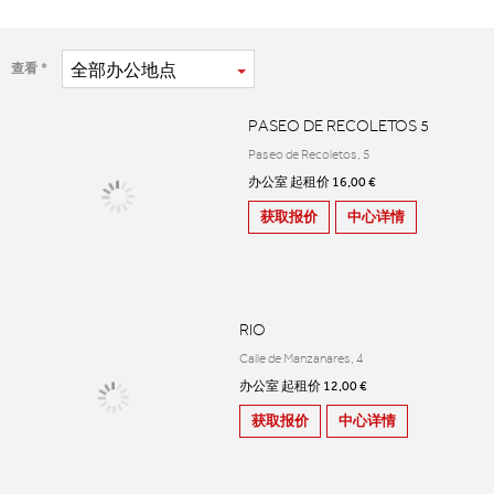
全部
办公地点
查看
PASEO DE RECOLETOS 5
Paseo de Recoletos, 5
办公室 起租价 16,00 €
获取报价
中心详情
RIO
Calle de Manzanares, 4
办公室 起租价 12,00 €
获取报价
中心详情