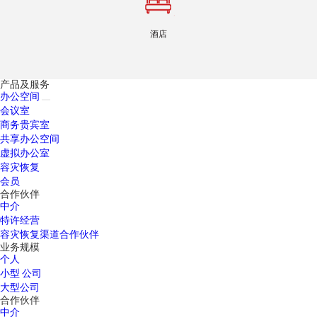
酒店
产品及服务
办公空间
会议室
商务贵宾室
共享办公空间
虚拟办公室
容灾恢复
会员
合作伙伴
中介
特许经营
容灾恢复渠道合作伙伴
业务规模
个人
小型 公司
大型公司
合作伙伴
中介