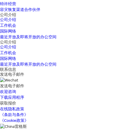
特许经营
容灾恢复渠道合作伙伴
公司介绍
公司介绍
工作机会
国际网络
最近开放及即将开放的办公空间
公司介绍
公司介绍
工作机会
国际网络
最近开放及即将开放的办公空间
联系信息
发送电子邮件
发送电子邮件
欢迎咨询
下载应用程序
获取报价
在线隐私政策
《条款与条件》
《Cookie政策》