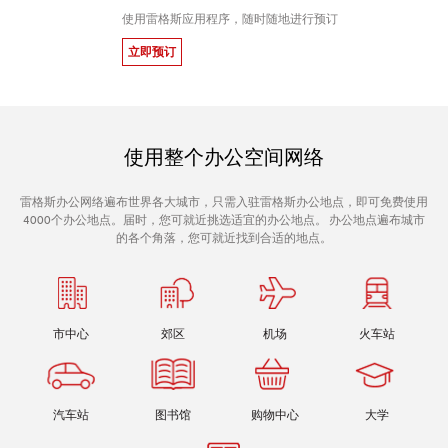
使用雷格斯应用程序，随时随地进行预订
立即预订
使用整个办公空间网络
雷格斯办公网络遍布世界各大城市，只需入驻雷格斯办公地点，即可免费使用
4000个办公地点。届时，您可就近挑选适宜的办公地点。 办公地点遍布城市
的各个角落，您可就近找到合适的地点。
市中心
郊区
机场
火车站
汽车站
图书馆
购物中心
大学