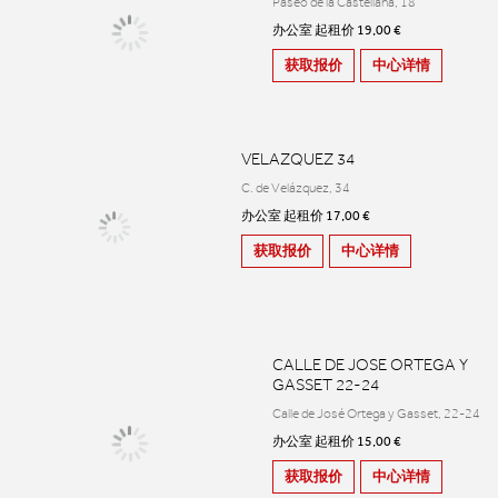
Paseo de la Castellana, 18
办公室 起租价 19,00 €
获取报价
中心详情
VELAZQUEZ 34
C. de Velázquez, 34
办公室 起租价 17,00 €
获取报价
中心详情
CALLE DE JOSE ORTEGA Y
GASSET 22-24
Calle de José Ortega y Gasset, 22-24
办公室 起租价 15,00 €
获取报价
中心详情