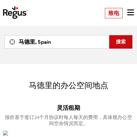
致电
马德里的办公空间地点
灵活租期
报价基于签订24个月协议时每人每天的费用，具体视办公空
间空余情况而定。