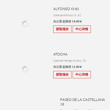
ALFONSO XII 62
Calle de Alfonso XII, 62
办公室 起租价 14,00 €
获取报价
中心详情
ATOCHA
Calle de Méndez Álvaro, 20
办公室 起租价 11,00 €
获取报价
中心详情
PASEO DE LA CASTELLANA
18