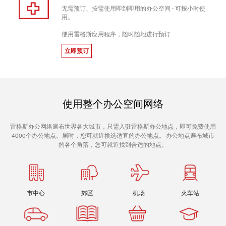
无需预订、按需使用即到即用的办公空间 - 可按小时使
用。
使用雷格斯应用程序，随时随地进行预订
立即预订
使用整个办公空间网络
雷格斯办公网络遍布世界各大城市，只需入驻雷格斯办公地点，即可免费使用
4000个办公地点。届时，您可就近挑选适宜的办公地点。 办公地点遍布城市
的各个角落，您可就近找到合适的地点。
市中心
郊区
机场
火车站