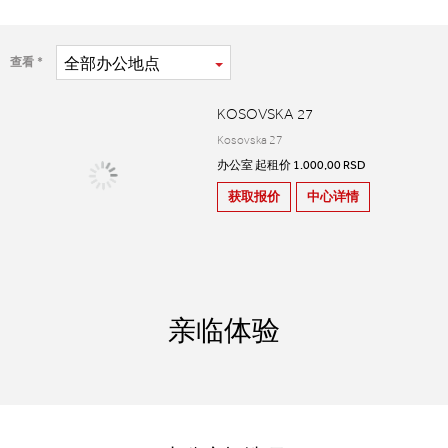
全部
办公地点
查看
KOSOVSKA 27
Kosovska 27
办公室 起租价 1.000,00 RSD
获取报价
中心详情
亲临体验