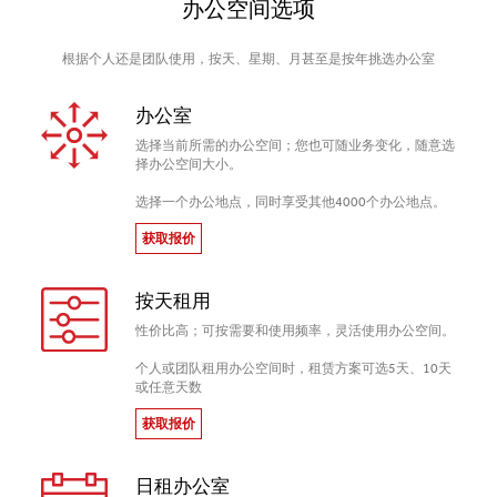
办公空间选项
根据个人还是团队使用，按天、星期、月甚至是按年挑选办公室
办公室
选择当前所需的办公空间；您也可随业务变化，随意选
择办公空间大小。
选择一个办公地点，同时享受其他4000个办公地点。
获取报价
按天租用
性价比高；可按需要和使用频率，灵活使用办公空间。
个人或团队租用办公空间时，租赁方案可选5天、10天
或任意天数
获取报价
日租办公室