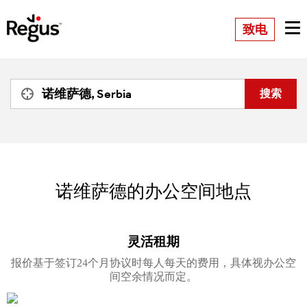
致电
诺维萨德的办公空间地点
灵活租期
报价基于签订24个月协议时每人每天的费用，具体视办公空
间空余情况而定。