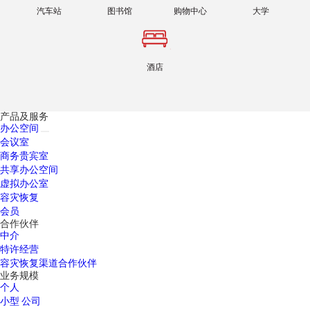
汽车站
图书馆
购物中心
大学
酒店
产品及服务
办公空间
会议室
商务贵宾室
共享办公空间
虚拟办公室
容灾恢复
会员
合作伙伴
中介
特许经营
容灾恢复渠道合作伙伴
业务规模
个人
小型 公司