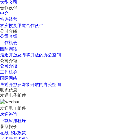
大型公司
合作伙伴
中介
特许经营
容灾恢复渠道合作伙伴
公司介绍
公司介绍
工作机会
国际网络
最近开放及即将开放的办公空间
公司介绍
公司介绍
工作机会
国际网络
最近开放及即将开放的办公空间
联系信息
发送电子邮件
发送电子邮件
欢迎咨询
下载应用程序
获取报价
在线隐私政策