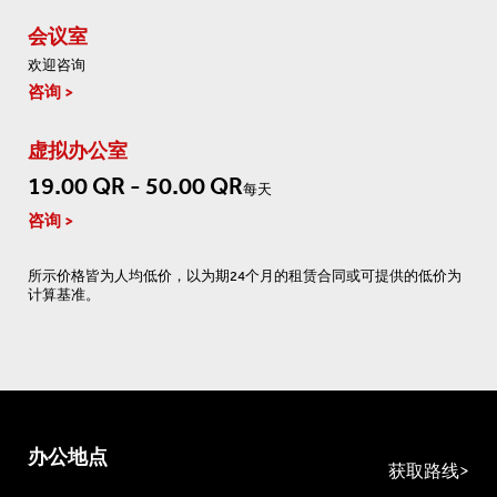
会议室
欢迎咨询
咨询
虚拟办公室
19.00 QR - 50.00 QR
每天
咨询
所示价格皆为人均低价，以为期24个月的租赁合同或可提供的低价为
计算基准。
办公地点
获取路线