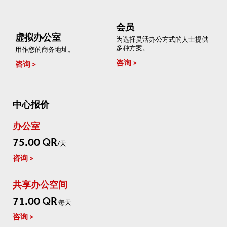
会员
虚拟办公室
为选择灵活办公方式的人士提供
多种方案。
用作您的商务地址。
咨询
咨询
中心报价
办公室
75.00 QR
/天
咨询
共享办公空间
71.00 QR
每天
咨询