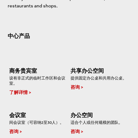
restaurants and shops.
中心产品
商务贵宾室
共享办公空间
设有非正式的临时工作区和会议
提供固定办公桌和共用办公桌。
室。
咨询
了解详情
会议室
办公空间
间会议室（可容纳2至30人）。
适合个人或任何规模的团队。
咨询
咨询