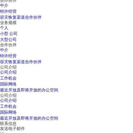
合作伙伴
中介
特许经营
容灾恢复渠道合作伙伴
业务规模
个人
小型 公司
大型公司
合作伙伴
中介
特许经营
容灾恢复渠道合作伙伴
公司介绍
公司介绍
工作机会
国际网络
最近开放及即将开放的办公空间
公司介绍
公司介绍
工作机会
国际网络
最近开放及即将开放的办公空间
联系信息
发送电子邮件