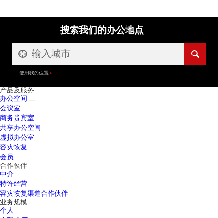
搜索我们的办公地点
使用我的位置
产品及服务
办公空间
会议室
商务贵宾室
共享办公空间
虚拟办公室
容灾恢复
会员
合作伙伴
中介
特许经营
容灾恢复渠道合作伙伴
业务规模
个人