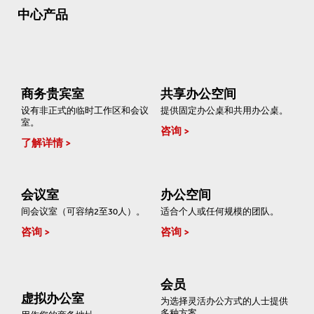
中心产品
商务贵宾室
共享办公空间
设有非正式的临时工作区和会议
提供固定办公桌和共用办公桌。
室。
咨询
了解详情
会议室
办公空间
间会议室（可容纳2至30人）。
适合个人或任何规模的团队。
咨询
咨询
会员
虚拟办公室
为选择灵活办公方式的人士提供
多种方案。