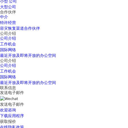
小型 公司
大型公司
合作伙伴
中介
特许经营
容灾恢复渠道合作伙伴
公司介绍
公司介绍
工作机会
国际网络
最近开放及即将开放的办公空间
公司介绍
公司介绍
工作机会
国际网络
最近开放及即将开放的办公空间
联系信息
发送电子邮件
发送电子邮件
欢迎咨询
下载应用程序
获取报价
在线隐私政策