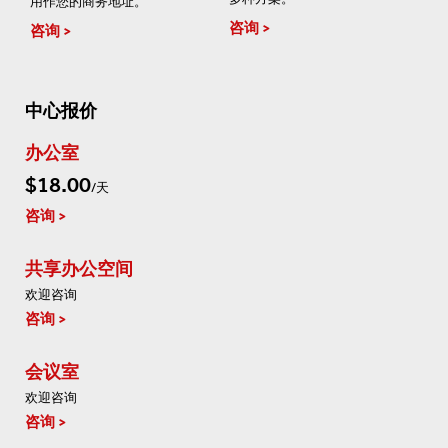
用作您的商务地址。
咨询
咨询
中心报价
办公室
$18.00
/天
咨询
共享办公空间
欢迎咨询
咨询
会议室
欢迎咨询
咨询