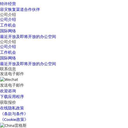
特许经营
容灾恢复渠道合作伙伴
公司介绍
公司介绍
工作机会
国际网络
最近开放及即将开放的办公空间
公司介绍
公司介绍
工作机会
国际网络
最近开放及即将开放的办公空间
联系信息
发送电子邮件
发送电子邮件
欢迎咨询
下载应用程序
获取报价
在线隐私政策
《条款与条件》
《Cookie政策》