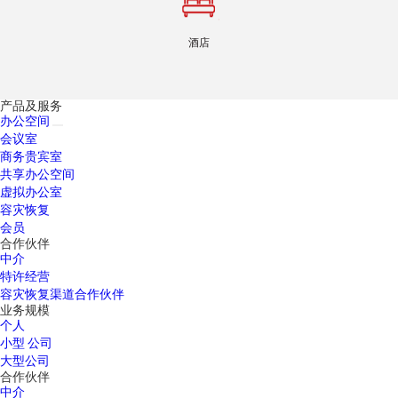
酒店
产品及服务
办公空间
会议室
商务贵宾室
共享办公空间
虚拟办公室
容灾恢复
会员
合作伙伴
中介
特许经营
容灾恢复渠道合作伙伴
业务规模
个人
小型 公司
大型公司
合作伙伴
中介