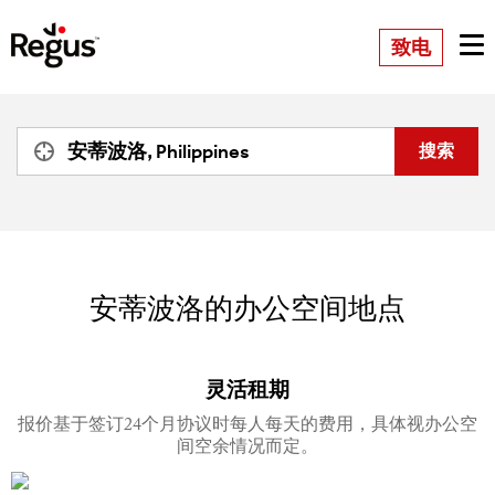
致电
安蒂波洛的办公空间地点
灵活租期
报价基于签订24个月协议时每人每天的费用，具体视办公空
间空余情况而定。