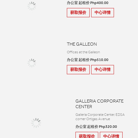
办公室 起租价 Php400.00
获取报价
中心详情
THE GALLEON
Offices at the Galleon
办公室 起租价 Php510.00
获取报价
中心详情
GALLERIA CORPORATE
CENTER
Galleria Corporate Center, EDSA
corner Ortigas Avenue
办公室 起租价 Php320.00
获取报价
中心详情