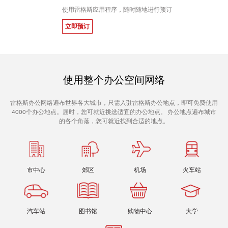
使用雷格斯应用程序，随时随地进行预订
立即预订
使用整个办公空间网络
雷格斯办公网络遍布世界各大城市，只需入驻雷格斯办公地点，即可免费使用
4000个办公地点。届时，您可就近挑选适宜的办公地点。 办公地点遍布城市
的各个角落，您可就近找到合适的地点。
市中心
郊区
机场
火车站
汽车站
图书馆
购物中心
大学