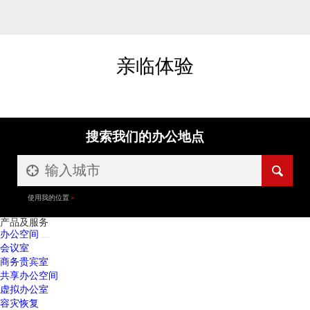
亲临体验
搜索我们的办公地点
使用我的位置
产品及服务
办公空间
会议室
商务贵宾室
共享办公空间
虚拟办公室
容灾恢复