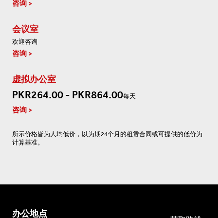
咨询
会议室
欢迎咨询
咨询
虚拟办公室
PKR264.00 - PKR864.00
每天
咨询
所示价格皆为人均低价，以为期24个月的租赁合同或可提供的低价为
计算基准。
办公地点