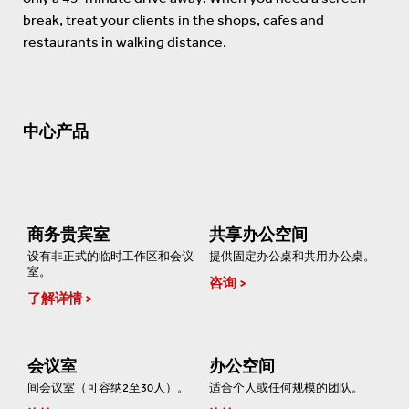
break, treat your clients in the shops, cafes and
restaurants in walking distance.
中心产品
商务贵宾室
共享办公空间
设有非正式的临时工作区和会议
提供固定办公桌和共用办公桌。
室。
咨询
了解详情
会议室
办公空间
间会议室（可容纳2至30人）。
适合个人或任何规模的团队。