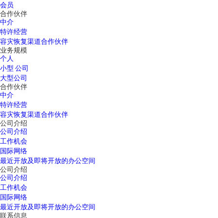
会员
合作伙伴
中介
特许经营
容灾恢复渠道合作伙伴
业务规模
个人
小型 公司
大型公司
合作伙伴
中介
特许经营
容灾恢复渠道合作伙伴
公司介绍
公司介绍
工作机会
国际网络
最近开放及即将开放的办公空间
公司介绍
公司介绍
工作机会
国际网络
最近开放及即将开放的办公空间
联系信息