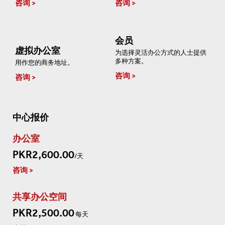
咨询
咨询
会员
虚拟办公室
为选择灵活办公方式的人士提供
多种方案。
用作您的商务地址。
咨询
咨询
中心报价
办公室
PKR2,600.00
/天
咨询
共享办公空间
PKR2,500.00
每天