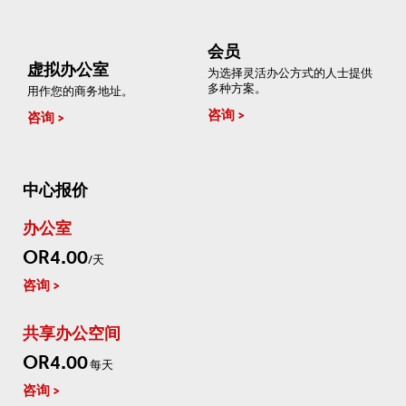
会员
虚拟办公室
为选择灵活办公方式的人士提供
多种方案。
用作您的商务地址。
咨询
咨询
中心报价
办公室
OR4.00
/天
咨询
共享办公空间
OR4.00
每天
咨询