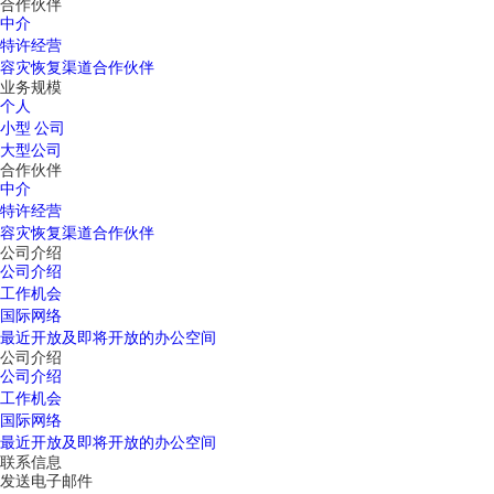
合作伙伴
中介
特许经营
容灾恢复渠道合作伙伴
业务规模
个人
小型 公司
大型公司
合作伙伴
中介
特许经营
容灾恢复渠道合作伙伴
公司介绍
公司介绍
工作机会
国际网络
最近开放及即将开放的办公空间
公司介绍
公司介绍
工作机会
国际网络
最近开放及即将开放的办公空间
联系信息
发送电子邮件