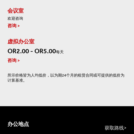
会议室
欢迎咨询
咨询
虚拟办公室
OR2.00 - OR5.00
每天
咨询
所示价格皆为人均低价，以为期24个月的租赁合同或可提供的低价为
计算基准。
办公地点
获取路线