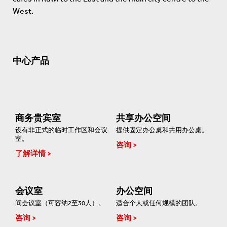
West.
中心产品
商务贵宾室
共享办公空间
设有非正式的临时工作区和会议
提供固定办公桌和共用办公桌。
室。
咨询
了解详情
会议室
办公空间
间会议室（可容纳2至30人）。
适合个人或任何规模的团队。
咨询
咨询