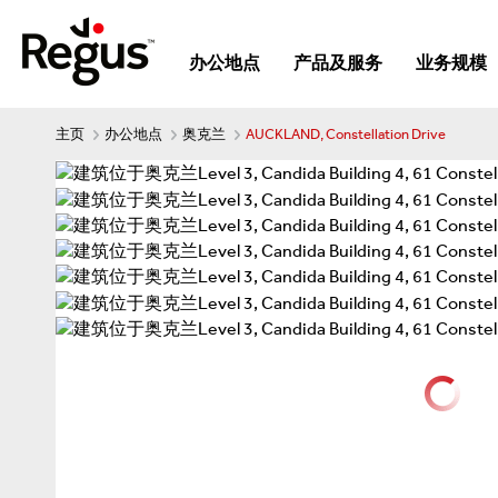
办公地点
产品及服务
业务规模
主页
办公地点
奥克兰
AUCKLAND, Constellation Drive