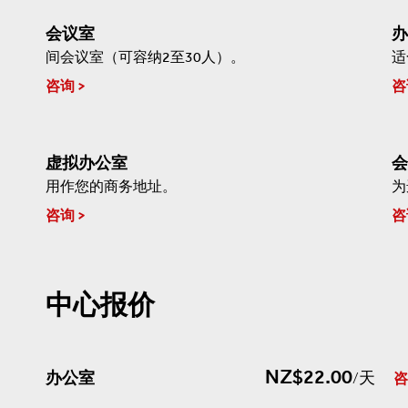
会议室
办
间会议室（可容纳2至30人）。
适
咨询
咨
虚拟办公室
会
用作您的商务地址。
为
咨询
咨
中心报价
NZ$22.00
办公室
/天
咨