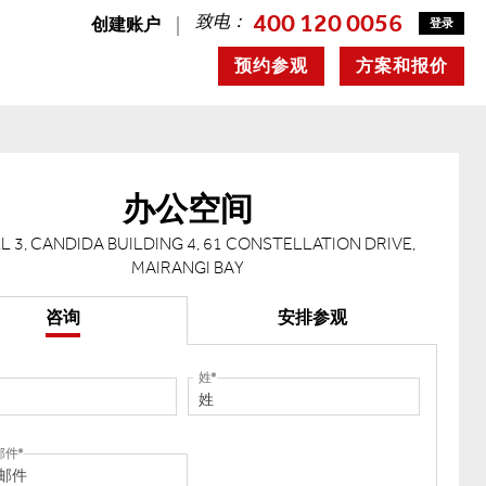
400 120 0056
致电：
创建账户
登录
预约参观
方案和报价
办公空间
L 3, CANDIDA BUILDING 4, 61 CONSTELLATION DRIVE,
MAIRANGI BAY
咨询
安排参观
姓
邮件