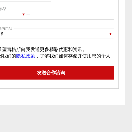
电话
趣的产品
择
希望雷格斯向我发送更多精彩优惠和资讯。
阅我们的
隐私政策
，了解我们如何存储并使用您的个人
。