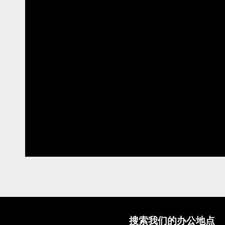
搜索我们的办公地点