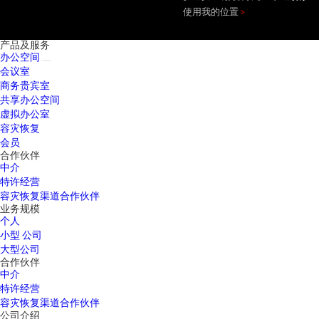
使用我的位置
产品及服务
办公空间
会议室
商务贵宾室
共享办公空间
虚拟办公室
容灾恢复
会员
合作伙伴
中介
特许经营
容灾恢复渠道合作伙伴
业务规模
个人
小型 公司
大型公司
合作伙伴
中介
特许经营
容灾恢复渠道合作伙伴
公司介绍