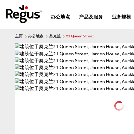
办公地点
产品及服务
业务规模
主页
办公地点
奥克兰
21 Queen Street