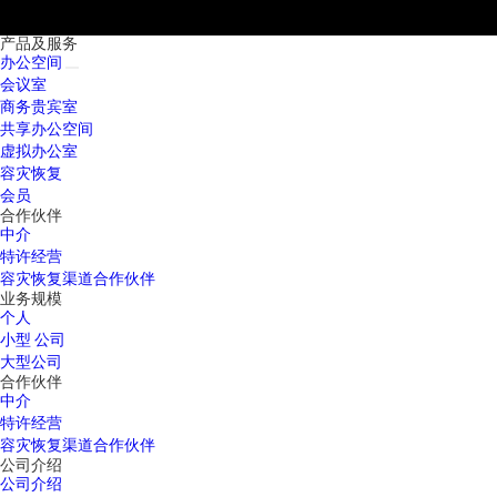
产品及服务
办公空间
会议室
商务贵宾室
共享办公空间
虚拟办公室
容灾恢复
会员
合作伙伴
中介
特许经营
容灾恢复渠道合作伙伴
业务规模
个人
小型 公司
大型公司
合作伙伴
中介
特许经营
容灾恢复渠道合作伙伴
公司介绍
公司介绍