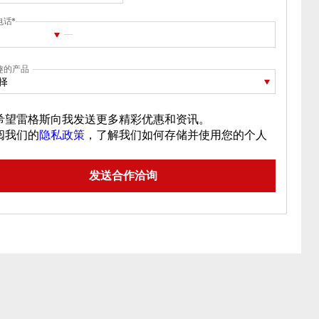
电话
趣的产品
择
希望雷格斯向我发送更多精彩优惠和资讯。
阅我们的
隐私政策
，了解我们如何存储并使用您的个人
。