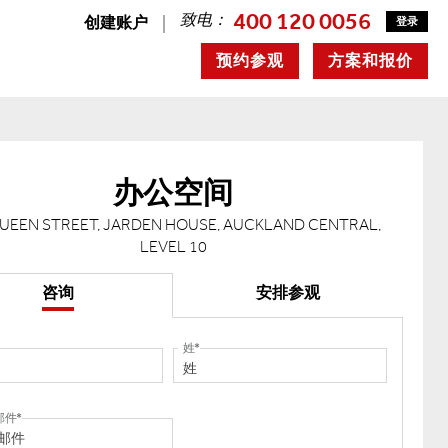
400 120 0056
致电：
创建账户
登录
预约参观
方案和报价
办公空间
QUEEN STREET, JARDEN HOUSE, AUCKLAND CENTRAL,
LEVEL 10
咨询
安排参观
姓
邮件