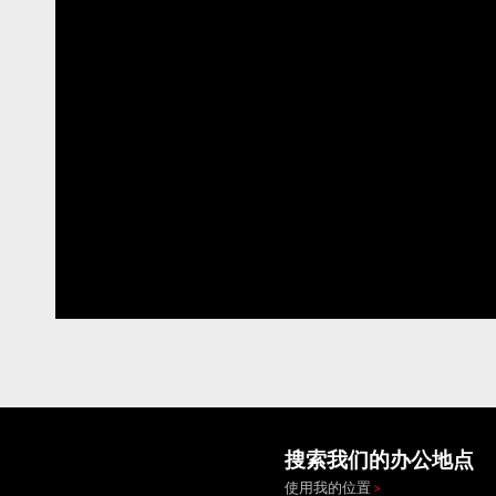
搜索我们的办公地点
使用我的位置