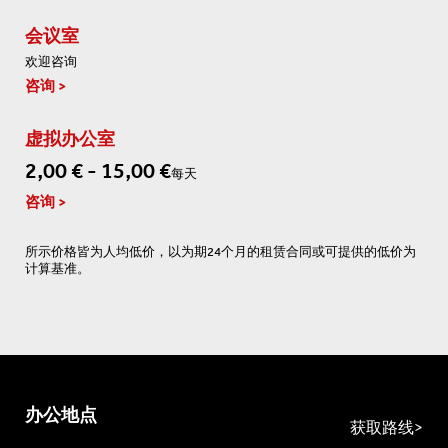
会议室
欢迎咨询
咨询
虚拟办公室
2,00 € - 15,00 €
每天
咨询
所示价格皆为人均低价，以为期24个月的租赁合同或可提供的低价为
计算基准。
办公地点
获取路线