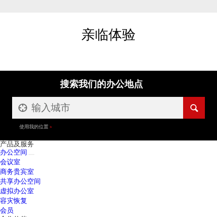
亲临体验
搜索我们的办公地点
使用我的位置
产品及服务
办公空间
会议室
商务贵宾室
共享办公空间
虚拟办公室
容灾恢复
会员