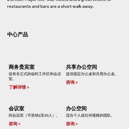
restaurants and bars are a short walk away.
中心产品
商务贵宾室
共享办公空间
设有非正式的临时工作区和会议
提供固定办公桌和共用办公桌。
室。
咨询
了解详情
会议室
办公空间
间会议室（可容纳2至30人）。
适合个人或任何规模的团队。
咨询
咨询