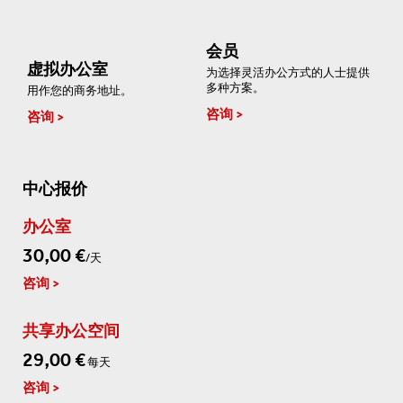
会员
虚拟办公室
为选择灵活办公方式的人士提供
多种方案。
用作您的商务地址。
咨询
咨询
中心报价
办公室
30,00 €
/天
咨询
共享办公空间
29,00 €
每天
咨询