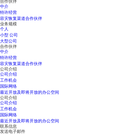
合作伙伴
中介
特许经营
容灾恢复渠道合作伙伴
业务规模
个人
小型 公司
大型公司
合作伙伴
中介
特许经营
容灾恢复渠道合作伙伴
公司介绍
公司介绍
工作机会
国际网络
最近开放及即将开放的办公空间
公司介绍
公司介绍
工作机会
国际网络
最近开放及即将开放的办公空间
联系信息
发送电子邮件