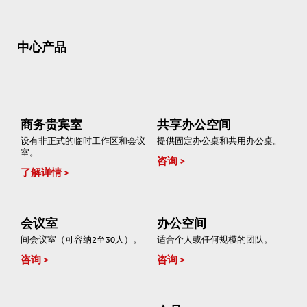
中心产品
商务贵宾室
共享办公空间
设有非正式的临时工作区和会议
提供固定办公桌和共用办公桌。
室。
咨询
了解详情
会议室
办公空间
间会议室（可容纳2至30人）。
适合个人或任何规模的团队。
咨询
咨询