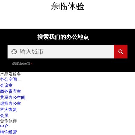
亲临体验
搜索我们的办公地点
使用我的位置
产品及服务
办公空间
会议室
商务贵宾室
共享办公空间
虚拟办公室
容灾恢复
会员
合作伙伴
中介
特许经营