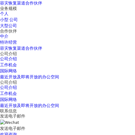
容灾恢复渠道合作伙伴
业务规模
个人
小型 公司
大型公司
合作伙伴
中介
特许经营
容灾恢复渠道合作伙伴
公司介绍
公司介绍
工作机会
国际网络
最近开放及即将开放的办公空间
公司介绍
公司介绍
工作机会
国际网络
最近开放及即将开放的办公空间
联系信息
发送电子邮件
发送电子邮件
欢迎咨询