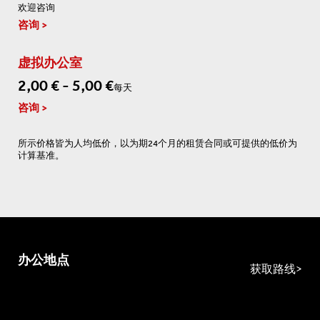
欢迎咨询
咨询
虚拟办公室
2,00 € - 5,00 €
每天
咨询
所示价格皆为人均低价，以为期24个月的租赁合同或可提供的低价为
计算基准。
办公地点
获取路线