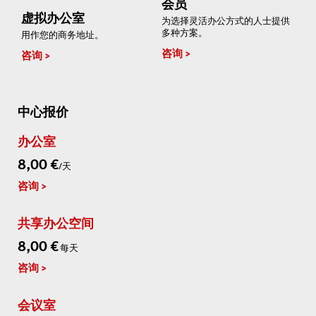
会员
虚拟办公室
为选择灵活办公方式的人士提供
多种方案。
用作您的商务地址。
咨询
咨询
中心报价
办公室
8,00 €
/天
咨询
共享办公空间
8,00 €
每天
咨询
会议室