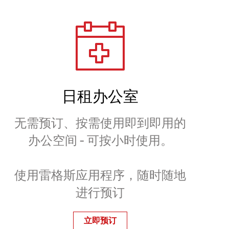
日租办公室
无需预订、按需使用即到即用的
办公空间 - 可按小时使用。
使用雷格斯应用程序，随时随地
进行预订
立即预订