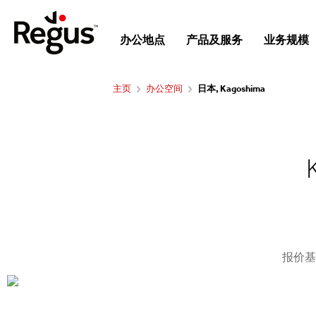
办公地点
产品及服务
业务规模
主页
办公空间
日本, Kagoshima
报价基