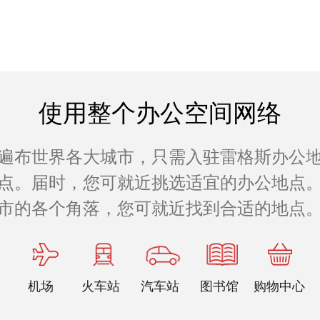
使用整个办公空间网络
遍布世界各大城市，只需入驻雷格斯办公
公地点。届时，您可就近挑选适宜的办公地点。
市的各个角落，您可就近找到合适的地点
机场
火车站
汽车站
图书馆
购物中心