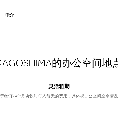
中介
KAGOSHIMA的办公空间地
灵活租期
于签订24个月协议时每人每天的费用，具体视办公空间空余情