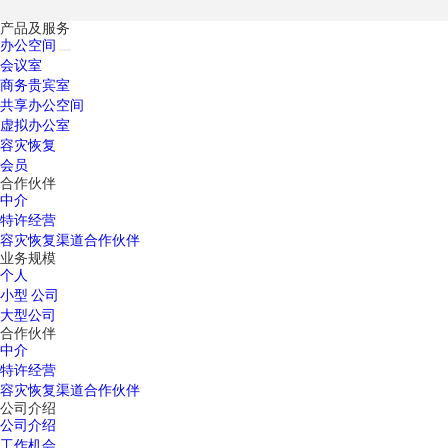
产品及服务
办公空间
会议室
商务贵宾室
共享办公空间
虚拟办公室
容灾恢复
会员
合作伙伴
中介
特许经营
容灾恢复渠道合作伙伴
业务规模
个人
小型 公司
大型公司
合作伙伴
中介
特许经营
容灾恢复渠道合作伙伴
公司介绍
公司介绍
工作机会