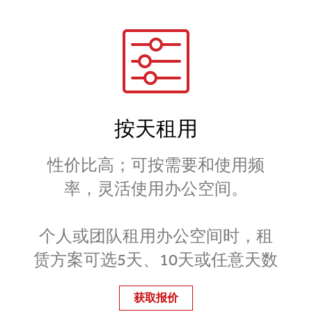
按天租用
性价比高；可按需要和使用频
率，灵活使用办公空间。
个人或团队租用办公空间时，租
赁方案可选5天、10天或任意天数
获取报价