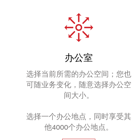
办公室
选择当前所需的办公空间；您也
可随业务变化，随意选择办公空
间大小。
选择一个办公地点，同时享受其
他4000个办公地点。