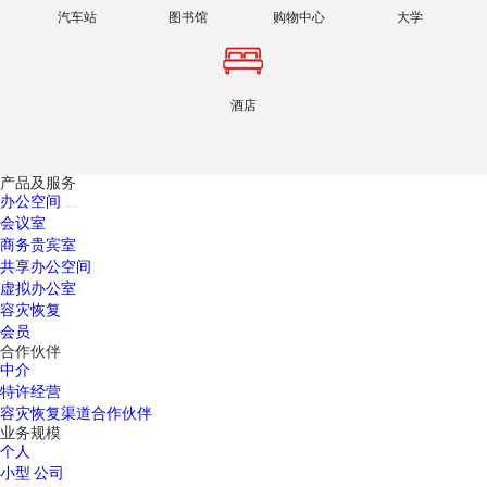
汽车站
图书馆
购物中心
大学
酒店
产品及服务
办公空间
会议室
商务贵宾室
共享办公空间
虚拟办公室
容灾恢复
会员
合作伙伴
中介
特许经营
容灾恢复渠道合作伙伴
业务规模
个人
小型 公司