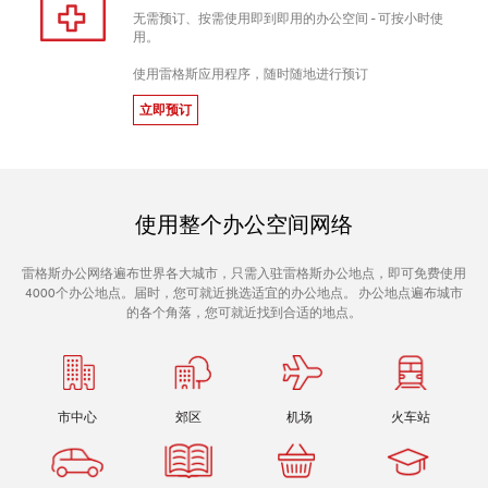
无需预订、按需使用即到即用的办公空间 - 可按小时使
用。
使用雷格斯应用程序，随时随地进行预订
立即预订
使用整个办公空间网络
雷格斯办公网络遍布世界各大城市，只需入驻雷格斯办公地点，即可免费使用
4000个办公地点。届时，您可就近挑选适宜的办公地点。 办公地点遍布城市
的各个角落，您可就近找到合适的地点。
市中心
郊区
机场
火车站