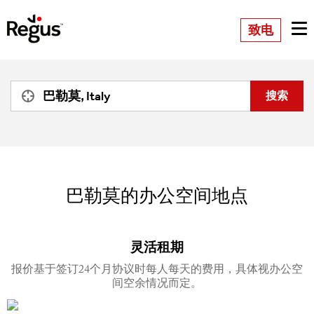
致电
巴勒莫的办公空间地点
灵活租期
报价基于签订24个月协议时每人每天的费用，具体视办公空
间空余情况而定。