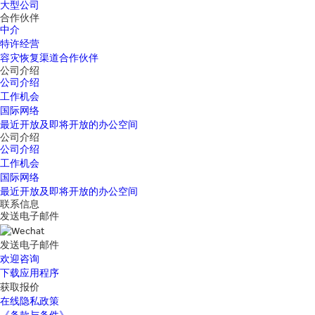
大型公司
合作伙伴
中介
特许经营
容灾恢复渠道合作伙伴
公司介绍
公司介绍
工作机会
国际网络
最近开放及即将开放的办公空间
公司介绍
公司介绍
工作机会
国际网络
最近开放及即将开放的办公空间
联系信息
发送电子邮件
发送电子邮件
欢迎咨询
下载应用程序
获取报价
在线隐私政策