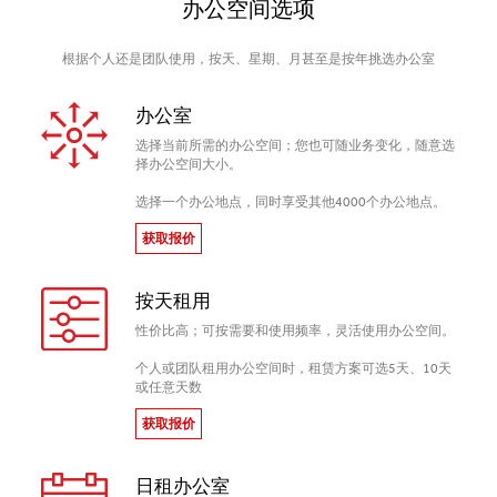
办公空间选项
根据个人还是团队使用，按天、星期、月甚至是按年挑选办公室
办公室
选择当前所需的办公空间；您也可随业务变化，随意选
择办公空间大小。
选择一个办公地点，同时享受其他4000个办公地点。
获取报价
按天租用
性价比高；可按需要和使用频率，灵活使用办公空间。
个人或团队租用办公空间时，租赁方案可选5天、10天
或任意天数
获取报价
日租办公室