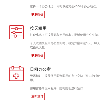
选择一个办公地点，同时享受其他4000个办公地点。
获取报价
按天租用
性价比高；可按需要和使用频率，灵活使用办公空间。
个人或团队租用办公空间时，租赁方案可选5天、10天
或任意天数
获取报价
日租办公室
无需预订、按需使用即到即用的办公空间 - 可按小时使
用。
使用雷格斯应用程序，随时随地进行预订
立即预订