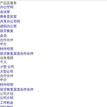
产品及服务
办公空间
会议室
商务贵宾室
共享办公空间
虚拟办公室
容灾恢复
会员
合作伙伴
中介
特许经营
容灾恢复渠道合作伙伴
业务规模
个人
小型 公司
大型公司
合作伙伴
中介
特许经营
容灾恢复渠道合作伙伴
公司介绍
公司介绍
工作机会