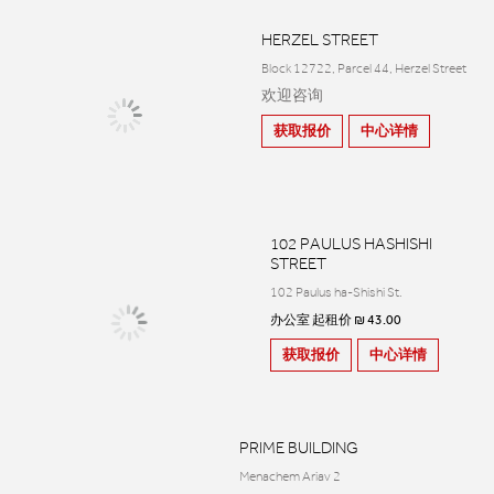
HERZEL STREET
Block 12722, Parcel 44, Herzel Street
欢迎咨询
获取报价
中心详情
102 PAULUS HASHISHI
STREET
102 Paulus ha-Shishi St.
办公室 起租价 ₪ 43.00
获取报价
中心详情
PRIME BUILDING
Menachem Ariav 2