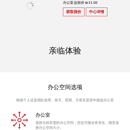
办公室 起租价 ₪ 51.00
获取报价
中心详情
亲临体验
办公空间选项
根据个人还是团队使用，按天、星期、月甚至是按年挑选办公室
办公室
选择当前所需的办公空间；您也可随业务变化，随意选
择办公空间大小。