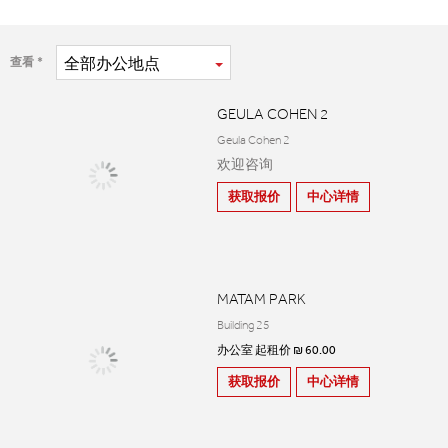
全部
办公地点
查看
GEULA COHEN 2
Geula Cohen 2
欢迎咨询
获取报价
中心详情
MATAM PARK
Building 25
办公室 起租价 ₪ 60.00
获取报价
中心详情