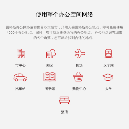
使用整个办公空间网络
雷格斯办公网络遍布世界各大城市，只需入驻雷格斯办公地点，即可免费使用
4000个办公地点。届时，您可就近挑选适宜的办公地点。 办公地点遍布城市
的各个角落，您可就近找到合适的地点。
市中心
郊区
机场
火车站
汽车站
图书馆
购物中心
大学
酒店