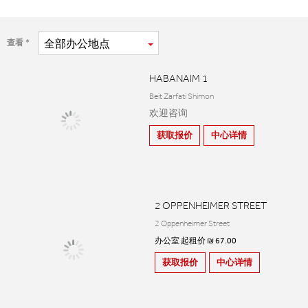
全部
办公地点
查看
HABANAIM 1
Beit Zarfati Shimon
欢迎咨询
获取报价
中心详情
2 OPPENHEIMER STREET
2 Oppenheimer Street
办公室 起租价 ₪ 67.00
获取报价
中心详情