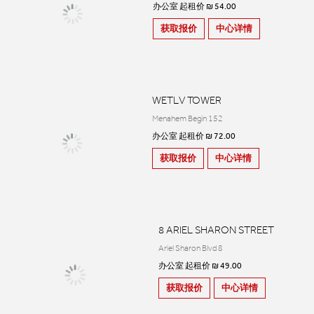
办公室 起租价 ₪ 54.00
获取报价
中心详情
WETLV TOWER
Menahem Begin 152
办公室 起租价 ₪ 72.00
获取报价
中心详情
8 ARIEL SHARON STREET
Ariel Sharon Blvd 8
办公室 起租价 ₪ 49.00
获取报价
中心详情