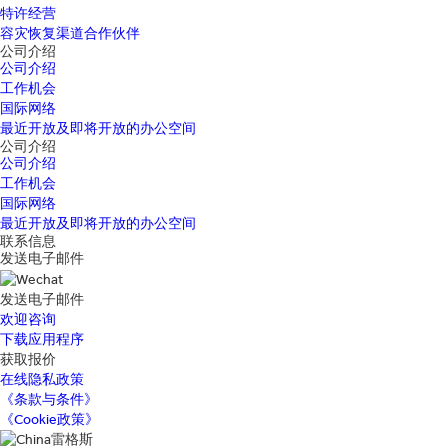
特许经营
容灾恢复渠道合作伙伴
公司介绍
公司介绍
工作机会
国际网络
最近开放及即将开放的办公空间
公司介绍
公司介绍
工作机会
国际网络
最近开放及即将开放的办公空间
联系信息
发送电子邮件
发送电子邮件
欢迎咨询
下载应用程序
获取报价
在线隐私政策
《条款与条件》
《Cookie政策》