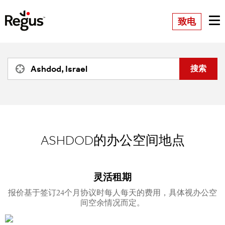
致电
ASHDOD的办公空间地点
灵活租期
报价基于签订24个月协议时每人每天的费用，具体视办公空
间空余情况而定。