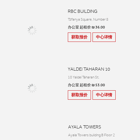
RBC BUILDING
Tzfanya Square, Number 8
办公室 起租价 ₪ 36.00
获取报价
中心详情
YALDEI TAHARAN 10
10 Yaldei Taharan St.
办公室 起租价 ₪ 53.00
获取报价
中心详情
AYALA TOWERS
Ayala Towers building B Floor 2