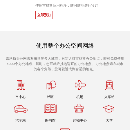
使用雷格斯应用程序，随时随地进行预订
立即预订
使用整个办公空间网络
雷格斯办公网络遍布世界各大城市，只需入驻雷格斯办公地点，即可免费使用
4000个办公地点。届时，您可就近挑选适宜的办公地点。 办公地点遍布城市
的各个角落，您可就近找到合适的地点。
市中心
郊区
机场
火车站
汽车站
图书馆
购物中心
大学