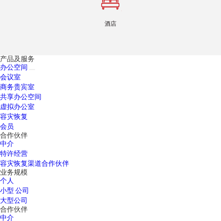
酒店
产品及服务
办公空间
会议室
商务贵宾室
共享办公空间
虚拟办公室
容灾恢复
会员
合作伙伴
中介
特许经营
容灾恢复渠道合作伙伴
业务规模
个人
小型 公司
大型公司
合作伙伴
中介