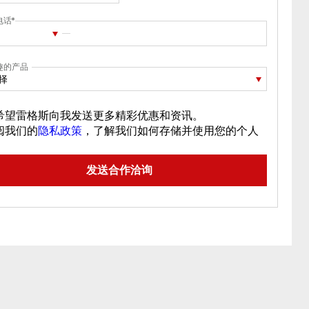
电话
趣的产品
择
希望雷格斯向我发送更多精彩优惠和资讯。
阅我们的
隐私政策
，了解我们如何存储并使用您的个人
。