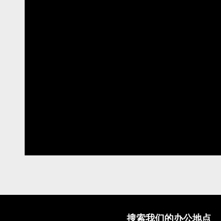
搜索我们的办公地点