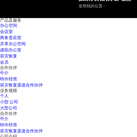
使用我的位置
产品及服务
办公空间
会议室
商务贵宾室
共享办公空间
虚拟办公室
容灾恢复
会员
合作伙伴
中介
特许经营
容灾恢复渠道合作伙伴
业务规模
个人
小型 公司
大型公司
合作伙伴
中介
特许经营
容灾恢复渠道合作伙伴
公司介绍