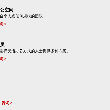
公空间
合个人或任何规模的团队。
询
员
选择灵活办公方式的人士提供多种方案。
询
咨询