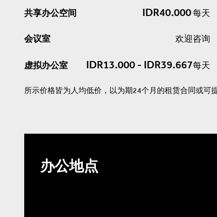
IDR40.000
共享办公空间
每天
会议室
欢迎咨询
IDR13.000 - IDR39.667
虚拟办公室
每天
所示价格皆为人均低价，以为期24个月的租赁合同或可
办公地点