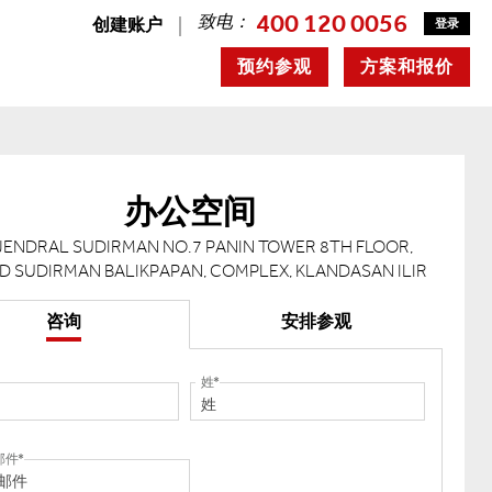
400 120 0056
致电：
创建账户
登录
预约参观
方案和报价
办公空间
 JENDRAL SUDIRMAN NO.7 PANIN TOWER 8TH FLOOR,
D SUDIRMAN BALIKPAPAN, COMPLEX, KLANDASAN ILIR
咨询
安排参观
姓
邮件