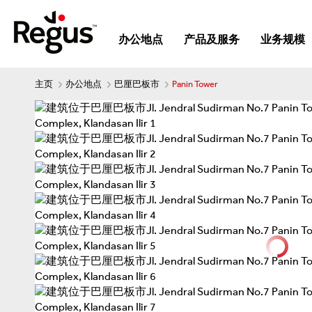
办公地点
产品及服务
业务规模
主页
办公地点
巴厘巴板市
Panin Tower