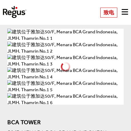
致电
BCA TOWER