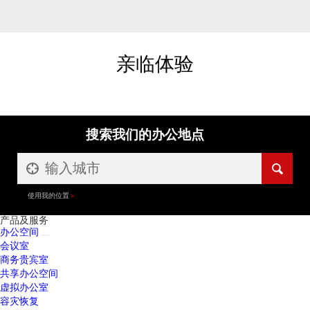
亲临体验
搜索我们的办公地点
使用我的位置
产品及服务
办公空间
会议室
商务贵宾室
共享办公空间
虚拟办公室
容灾恢复