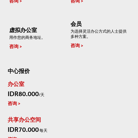
咨询
咨询
会员
虚拟办公室
为选择灵活办公方式的人士提供
多种方案。
用作您的商务地址。
咨询
咨询
中心报价
办公室
IDR80.000
/天
咨询
共享办公空间
IDR70.000
每天