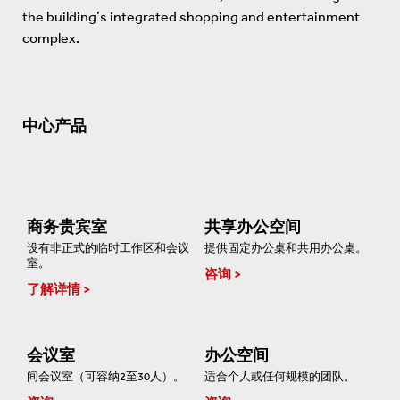
the building’s integrated shopping and entertainment
complex.
中心产品
商务贵宾室
共享办公空间
设有非正式的临时工作区和会议
提供固定办公桌和共用办公桌。
室。
咨询
了解详情
会议室
办公空间
间会议室（可容纳2至30人）。
适合个人或任何规模的团队。