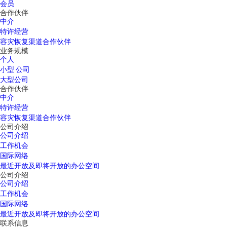
会员
合作伙伴
中介
特许经营
容灾恢复渠道合作伙伴
业务规模
个人
小型 公司
大型公司
合作伙伴
中介
特许经营
容灾恢复渠道合作伙伴
公司介绍
公司介绍
工作机会
国际网络
最近开放及即将开放的办公空间
公司介绍
公司介绍
工作机会
国际网络
最近开放及即将开放的办公空间
联系信息