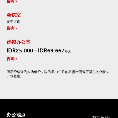
咨询
会议室
欢迎咨询
咨询
虚拟办公室
IDR25.000 - IDR69.667
每天
咨询
所示价格皆为人均低价，以为期24个月的租赁合同或可提供的低价为
计算基准。
办公地点