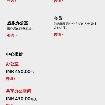
咨询
咨询
会员
虚拟办公室
为选择灵活办公方式的人士提供
多种方案。
用作您的商务地址。
咨询
咨询
中心报价
办公室
INR 450.00
/天
咨询
共享办公空间
INR 430.00
每天