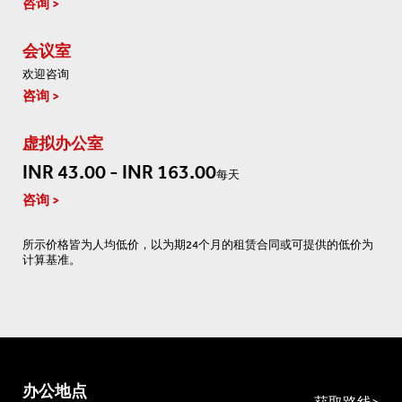
咨询
会议室
欢迎咨询
咨询
虚拟办公室
INR 43.00 - INR 163.00
每天
咨询
所示价格皆为人均低价，以为期24个月的租赁合同或可提供的低价为
计算基准。
办公地点