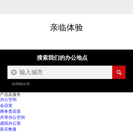
亲临体验
搜索我们的办公地点
使用我的位置
产品及服务
办公空间
会议室
商务贵宾室
共享办公空间
虚拟办公室
容灾恢复