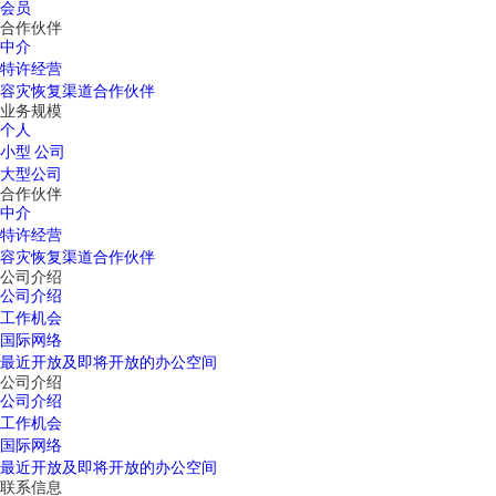
会员
合作伙伴
中介
特许经营
容灾恢复渠道合作伙伴
业务规模
个人
小型 公司
大型公司
合作伙伴
中介
特许经营
容灾恢复渠道合作伙伴
公司介绍
公司介绍
工作机会
国际网络
最近开放及即将开放的办公空间
公司介绍
公司介绍
工作机会
国际网络
最近开放及即将开放的办公空间
联系信息