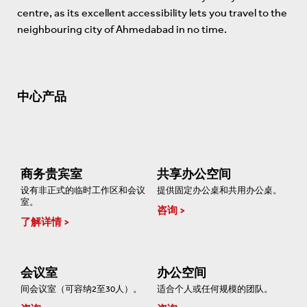
centre, as its excellent accessibility lets you travel to the
neighbouring city of Ahmedabad in no time.
中心产品
商务贵宾室
共享办公空间
设有非正式的临时工作区和会议
提供固定办公桌和共用办公桌。
室。
咨询
了解详情
会议室
办公空间
间会议室（可容纳2至30人）。
适合个人或任何规模的团队。