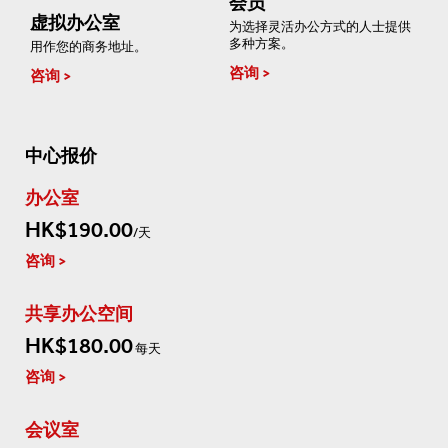
会员
虚拟办公室
为选择灵活办公方式的人士提供
多种方案。
用作您的商务地址。
咨询
咨询
中心报价
办公室
HK$190.00
/天
咨询
共享办公空间
HK$180.00
每天
咨询
会议室