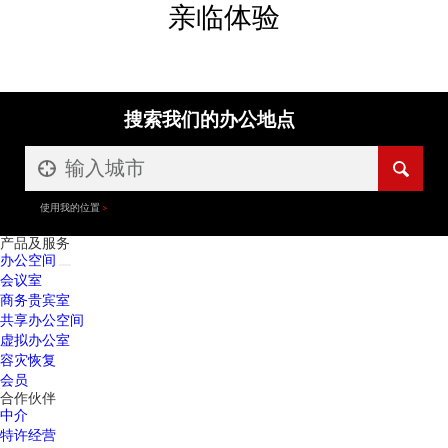
亲临体验
搜索我们的办公地点
使用我的位置
产品及服务
办公空间
会议室
商务贵宾室
共享办公空间
虚拟办公室
容灾恢复
会员
合作伙伴
中介
特许经营