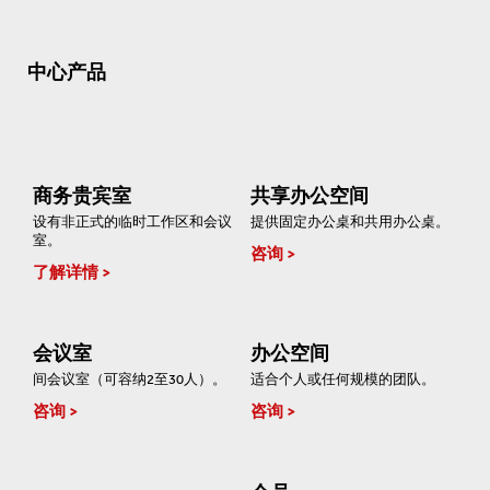
中心产品
商务贵宾室
共享办公空间
设有非正式的临时工作区和会议
提供固定办公桌和共用办公桌。
室。
咨询
了解详情
会议室
办公空间
间会议室（可容纳2至30人）。
适合个人或任何规模的团队。
咨询
咨询