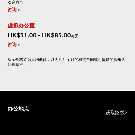
欢迎咨询
咨询
虚拟办公室
HK$31.00 - HK$85.00
每天
咨询
所示价格皆为人均低价，以为期24个月的租赁合同或可提供的低价为
计算基准。
办公地点
获取路线