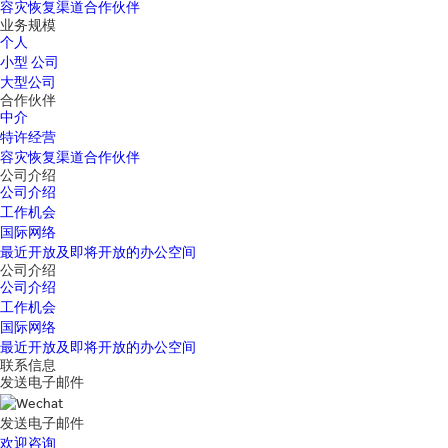
容灾恢复渠道合作伙伴
业务规模
个人
小型 公司
大型公司
合作伙伴
中介
特许经营
容灾恢复渠道合作伙伴
公司介绍
公司介绍
工作机会
国际网络
最近开放及即将开放的办公空间
公司介绍
公司介绍
工作机会
国际网络
最近开放及即将开放的办公空间
联系信息
发送电子邮件
发送电子邮件
欢迎咨询