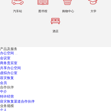
汽车站
图书馆
购物中心
大学
酒店
产品及服务
办公空间
会议室
商务贵宾室
共享办公空间
虚拟办公室
容灾恢复
会员
合作伙伴
中介
特许经营
容灾恢复渠道合作伙伴
业务规模
个人