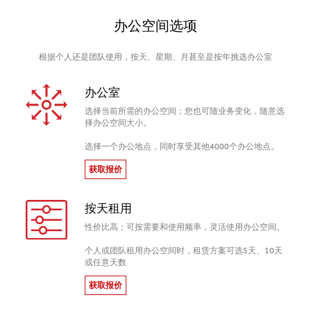
办公空间选项
根据个人还是团队使用，按天、星期、月甚至是按年挑选办公室
办公室
选择当前所需的办公空间；您也可随业务变化，随意选
择办公空间大小。
选择一个办公地点，同时享受其他4000个办公地点。
获取报价
按天租用
性价比高；可按需要和使用频率，灵活使用办公空间。
个人或团队租用办公空间时，租赁方案可选5天、10天
或任意天数
获取报价