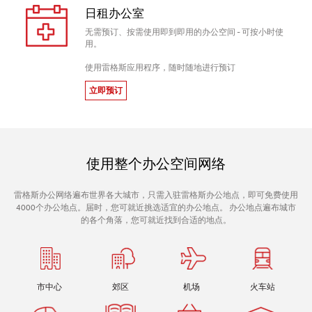
日租办公室
无需预订、按需使用即到即用的办公空间 - 可按小时使
用。
使用雷格斯应用程序，随时随地进行预订
立即预订
使用整个办公空间网络
雷格斯办公网络遍布世界各大城市，只需入驻雷格斯办公地点，即可免费使用
4000个办公地点。届时，您可就近挑选适宜的办公地点。 办公地点遍布城市
的各个角落，您可就近找到合适的地点。
市中心
郊区
机场
火车站