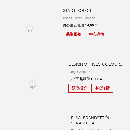
STADTTOR OST
Rudolf-Diesel-Strasse 11
办公室 起租价 14,00 €
获取报价
中心详情
DESIGN OFFICES, COLOURS
Langer Anger 7
办公室 起租价 15,00 €
获取报价
中心详情
ELSA-BRÄNDSTRÖM-
STRASSE 3A