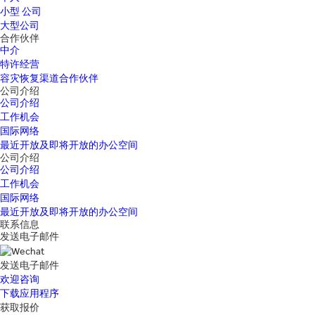
小型 公司
大型公司
合作伙伴
中介
特许经营
容灾恢复渠道合作伙伴
公司介绍
公司介绍
工作机会
国际网络
最近开放及即将开放的办公空间
公司介绍
公司介绍
工作机会
国际网络
最近开放及即将开放的办公空间
联系信息
发送电子邮件
发送电子邮件
欢迎咨询
下载应用程序
获取报价