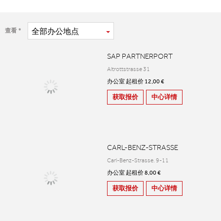
全部
办公地点
查看
SAP PARTNERPORT
Altrottstrasse 31
办公室 起租价 12,00 €
获取报价
中心详情
CARL-BENZ-STRASSE
Carl-Benz-Strasse. 9-11
办公室 起租价 8,00 €
获取报价
中心详情