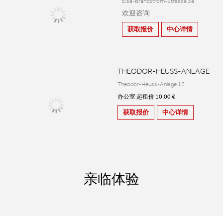
Elsa-Brändström-Strasse 3a
欢迎咨询
获取报价
中心详情
THEODOR-HEUSS-ANLAGE
Theodor-Heuss-Anlage 12
办公室 起租价 10,00 €
获取报价
中心详情
亲临体验