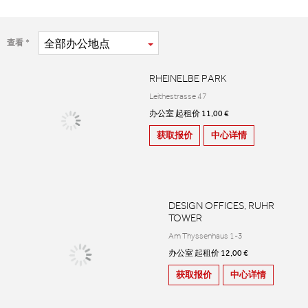
全部
办公地点
查看
RHEINELBE PARK
Leithestrasse 47
办公室 起租价 11,00 €
获取报价
中心详情
DESIGN OFFICES, RUHR
TOWER
Am Thyssenhaus 1-3
办公室 起租价 12,00 €
获取报价
中心详情