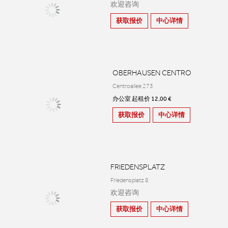
欢迎咨询
获取报价
中心详情
OBERHAUSEN CENTRO
Centroallee 273
办公室 起租价 12,00 €
获取报价
中心详情
FRIEDENSPLATZ
Friedensplatz 8
欢迎咨询
获取报价
中心详情