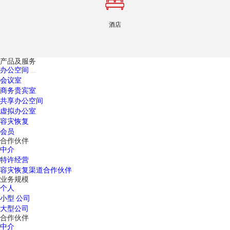
酒店
产品及服务
办公空间
会议室
商务贵宾室
共享办公空间
虚拟办公室
容灾恢复
会员
合作伙伴
中介
特许经营
容灾恢复渠道合作伙伴
业务规模
个人
小型 公司
大型公司
合作伙伴
中介