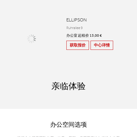
ELLIPSON
Ruhrallee 9
办公室 起租价 13,00 €
获取报价
中心详情
亲临体验
办公空间选项