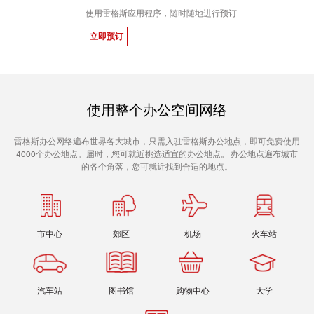
使用雷格斯应用程序，随时随地进行预订
立即预订
使用整个办公空间网络
雷格斯办公网络遍布世界各大城市，只需入驻雷格斯办公地点，即可免费使用
4000个办公地点。届时，您可就近挑选适宜的办公地点。 办公地点遍布城市
的各个角落，您可就近找到合适的地点。
市中心
郊区
机场
火车站
汽车站
图书馆
购物中心
大学