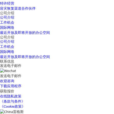
特许经营
容灾恢复渠道合作伙伴
公司介绍
公司介绍
工作机会
国际网络
最近开放及即将开放的办公空间
公司介绍
公司介绍
工作机会
国际网络
最近开放及即将开放的办公空间
联系信息
发送电子邮件
发送电子邮件
欢迎咨询
下载应用程序
获取报价
在线隐私政策
《条款与条件》
《Cookie政策》