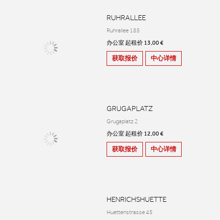
RUHRALLEE
Ruhrallee 185
办公室 起租价 13,00 €
获取报价
中心详情
GRUGAPLATZ
Grugaplatz 2
办公室 起租价 12,00 €
获取报价
中心详情
HENRICHSHUETTE
Huettenstrasse 45