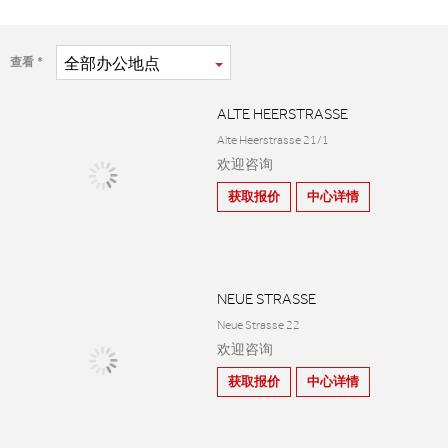
全部
办公地点
查看
ALTE HEERSTRASSE
Alte Heerstrasse 21/1
欢迎咨询
获取报价
中心详情
NEUE STRASSE
Neue Strasse 22
欢迎咨询
获取报价
中心详情