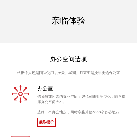
亲临体验
办公空间选项
根据个人还是团队使用，按天、星期、月甚至是按年挑选办公室
办公室
选择当前所需的办公空间；您也可随业务变化，随意选
择办公空间大小。
选择一个办公地点，同时享受其他4000个办公地点。
获取报价