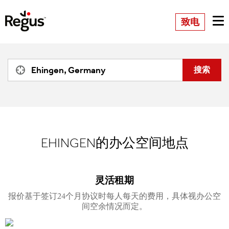
致电
EHINGEN的办公空间地点
灵活租期
报价基于签订24个月协议时每人每天的费用，具体视办公空
间空余情况而定。