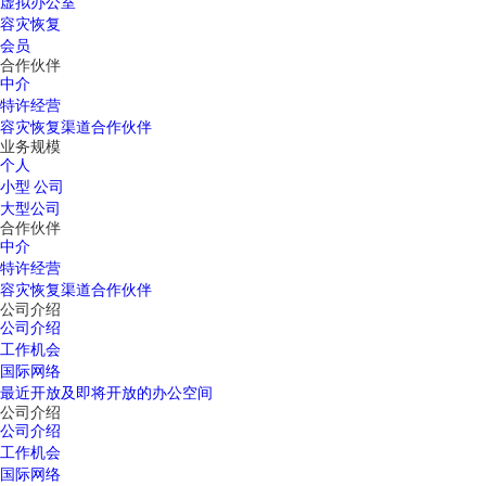
虚拟办公室
容灾恢复
会员
合作伙伴
中介
特许经营
容灾恢复渠道合作伙伴
业务规模
个人
小型 公司
大型公司
合作伙伴
中介
特许经营
容灾恢复渠道合作伙伴
公司介绍
公司介绍
工作机会
国际网络
最近开放及即将开放的办公空间
公司介绍
公司介绍
工作机会
国际网络