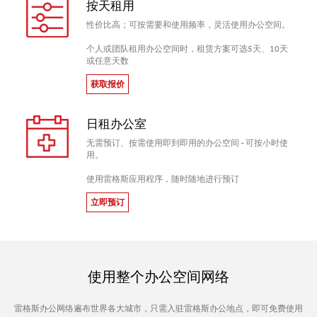
按天租用
性价比高；可按需要和使用频率，灵活使用办公空间。
个人或团队租用办公空间时，租赁方案可选5天、10天
或任意天数
获取报价
日租办公室
无需预订、按需使用即到即用的办公空间 - 可按小时使
用。
使用雷格斯应用程序，随时随地进行预订
立即预订
使用整个办公空间网络
雷格斯办公网络遍布世界各大城市，只需入驻雷格斯办公地点，即可免费使用