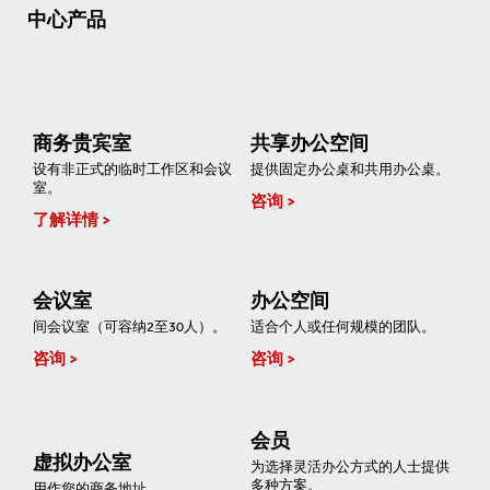
中心产品
商务贵宾室
共享办公空间
设有非正式的临时工作区和会议
提供固定办公桌和共用办公桌。
室。
咨询
了解详情
会议室
办公空间
间会议室（可容纳2至30人）。
适合个人或任何规模的团队。
咨询
咨询
会员
虚拟办公室
为选择灵活办公方式的人士提供
多种方案。
用作您的商务地址。