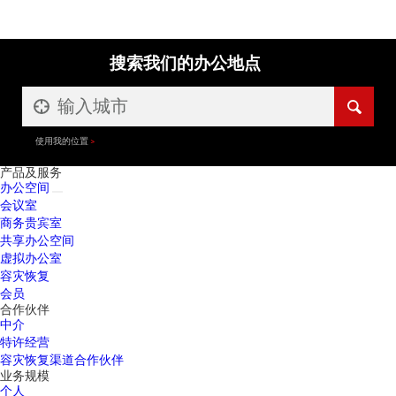
搜索我们的办公地点
使用我的位置
产品及服务
办公空间
会议室
商务贵宾室
共享办公空间
虚拟办公室
容灾恢复
会员
合作伙伴
中介
特许经营
容灾恢复渠道合作伙伴
业务规模
个人