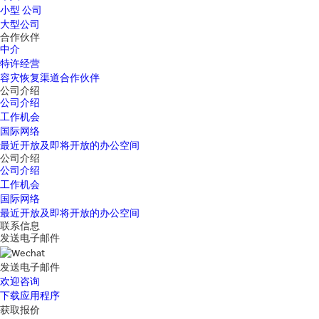
小型 公司
大型公司
合作伙伴
中介
特许经营
容灾恢复渠道合作伙伴
公司介绍
公司介绍
工作机会
国际网络
最近开放及即将开放的办公空间
公司介绍
公司介绍
工作机会
国际网络
最近开放及即将开放的办公空间
联系信息
发送电子邮件
发送电子邮件
欢迎咨询
下载应用程序
获取报价