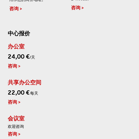
咨询
咨询
中心报价
办公室
24,00 €
/天
咨询
共享办公空间
22,00 €
每天
咨询
会议室
欢迎咨询
咨询