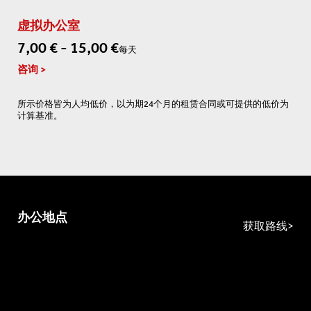
虚拟办公室
7,00 € - 15,00 €
每天
咨询
所示价格皆为人均低价，以为期24个月的租赁合同或可提供的低价为
计算基准。
办公地点
获取路线