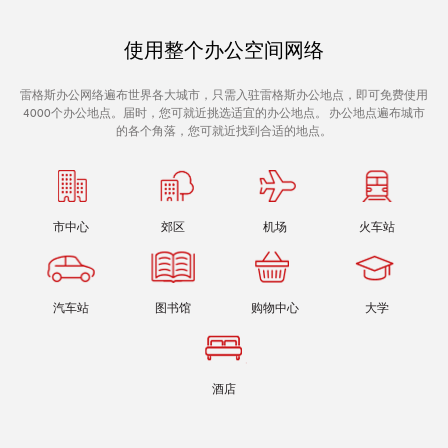
使用整个办公空间网络
雷格斯办公网络遍布世界各大城市，只需入驻雷格斯办公地点，即可免费使用
4000个办公地点。届时，您可就近挑选适宜的办公地点。 办公地点遍布城市
的各个角落，您可就近找到合适的地点。
市中心
郊区
机场
火车站
汽车站
图书馆
购物中心
大学
酒店