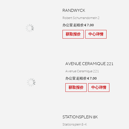
RANDWYCK
Robert Schumandomein 2
办公室 起租价 € 7,00
获取报价
中心详情
AVENUE CERAMIQUE 221
Avenue Ceramique 221
办公室 起租价 € 7,00
获取报价
中心详情
STATIONSPLEIN 8K
Stationsplein 8-K