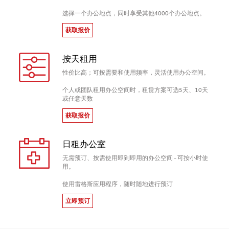
选择一个办公地点，同时享受其他4000个办公地点。
获取报价
按天租用
性价比高；可按需要和使用频率，灵活使用办公空间。
个人或团队租用办公空间时，租赁方案可选5天、10天
或任意天数
获取报价
日租办公室
无需预订、按需使用即到即用的办公空间 - 可按小时使
用。
使用雷格斯应用程序，随时随地进行预订
立即预订