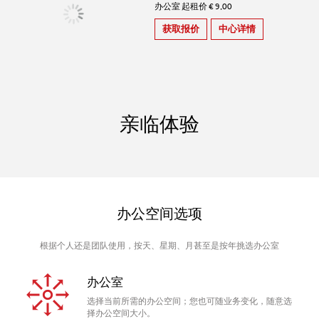
办公室 起租价 € 9,00
获取报价
中心详情
亲临体验
办公空间选项
根据个人还是团队使用，按天、星期、月甚至是按年挑选办公室
办公室
选择当前所需的办公空间；您也可随业务变化，随意选
择办公空间大小。