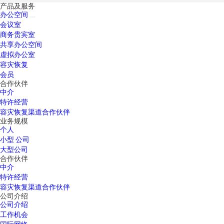
产品及服务
办公空间
会议室
商务贵宾室
共享办公空间
虚拟办公室
容灾恢复
会员
合作伙伴
中介
特许经营
容灾恢复渠道合作伙伴
业务规模
个人
小型 公司
大型公司
合作伙伴
中介
特许经营
容灾恢复渠道合作伙伴
公司介绍
公司介绍
工作机会