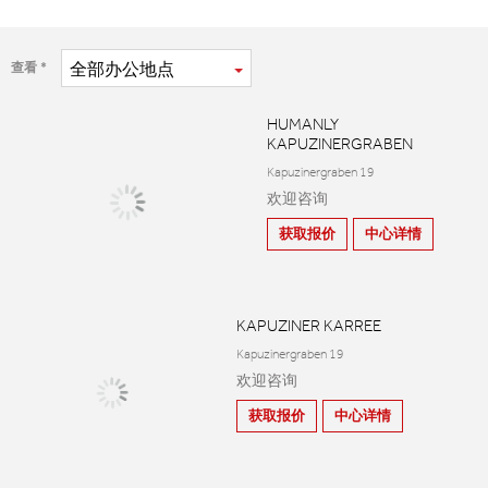
全部
办公地点
查看
HUMANLY
KAPUZINERGRABEN
Kapuzinergraben 19
欢迎咨询
获取报价
中心详情
KAPUZINER KARREE
Kapuzinergraben 19
欢迎咨询
获取报价
中心详情