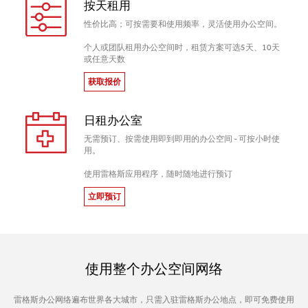
按天租用
性价比高；可按需要和使用频率，灵活使用办公空间。
个人或团队租用办公空间时，租赁方案可选5天、10天
或任意天数
获取报价
日租办公室
无需预订、按需使用即到即用的办公空间 - 可按小时使
用。
使用雷格斯应用程序，随时随地进行预订
立即预订
使用整个办公空间网络
雷格斯办公网络遍布世界各大城市，只需入驻雷格斯办公地点，即可免费使用