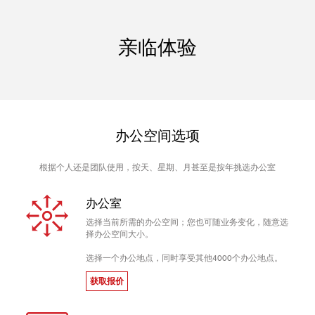
亲临体验
办公空间选项
根据个人还是团队使用，按天、星期、月甚至是按年挑选办公室
办公室
选择当前所需的办公空间；您也可随业务变化，随意选
择办公空间大小。
选择一个办公地点，同时享受其他4000个办公地点。
获取报价