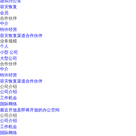
虚拟办公室
容灾恢复
会员
合作伙伴
中介
特许经营
容灾恢复渠道合作伙伴
业务规模
个人
小型 公司
大型公司
合作伙伴
中介
特许经营
容灾恢复渠道合作伙伴
公司介绍
公司介绍
工作机会
国际网络
最近开放及即将开放的办公空间
公司介绍
公司介绍
工作机会
国际网络