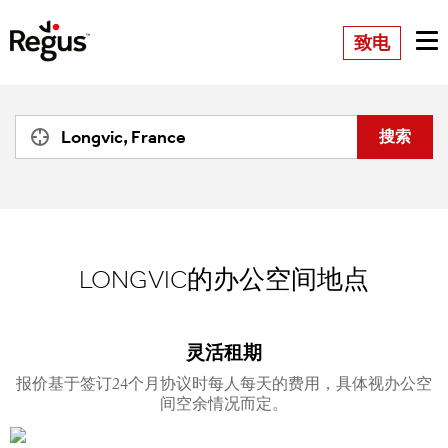
致电
LONGVIC的办公空间地点
灵活租期
报价基于签订24个月协议时每人每天的费用，具体视办公空
间空余情况而定。