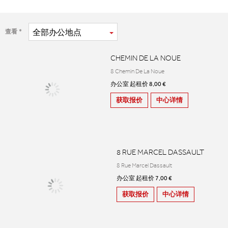
全部
办公地点
查看
CHEMIN DE LA NOUE
8 Chemin De La Noue
办公室 起租价 8,00 €
获取报价
中心详情
8 RUE MARCEL DASSAULT
8 Rue Marcel Dassault
办公室 起租价 7,00 €
获取报价
中心详情