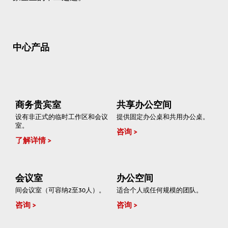
中心产品
商务贵宾室
共享办公空间
设有非正式的临时工作区和会议
提供固定办公桌和共用办公桌。
室。
咨询
了解详情
会议室
办公空间
间会议室（可容纳2至30人）。
适合个人或任何规模的团队。
咨询
咨询