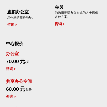
会员
虚拟办公室
为选择灵活办公方式的人士提供
多种方案。
用作您的商务地址。
咨询
咨询
中心报价
办公室
70.00 元
/天
咨询
共享办公空间
60.00 元
每天
咨询