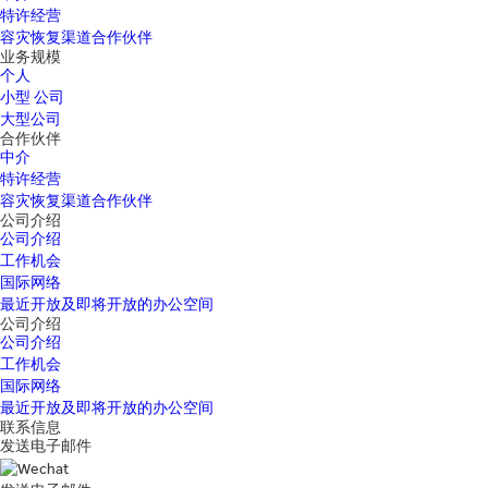
特许经营
容灾恢复渠道合作伙伴
业务规模
个人
小型 公司
大型公司
合作伙伴
中介
特许经营
容灾恢复渠道合作伙伴
公司介绍
公司介绍
工作机会
国际网络
最近开放及即将开放的办公空间
公司介绍
公司介绍
工作机会
国际网络
最近开放及即将开放的办公空间
联系信息
发送电子邮件