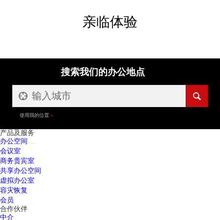
亲临体验
搜索我们的办公地点
使用我的位置
产品及服务
办公空间
会议室
商务贵宾室
共享办公空间
虚拟办公室
容灾恢复
会员
合作伙伴
中介