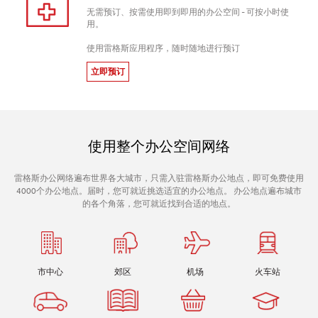
无需预订、按需使用即到即用的办公空间 - 可按小时使
用。
使用雷格斯应用程序，随时随地进行预订
立即预订
使用整个办公空间网络
雷格斯办公网络遍布世界各大城市，只需入驻雷格斯办公地点，即可免费使用
4000个办公地点。届时，您可就近挑选适宜的办公地点。 办公地点遍布城市
的各个角落，您可就近找到合适的地点。
市中心
郊区
机场
火车站