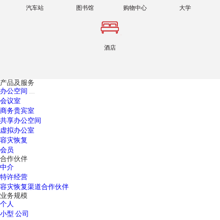
汽车站
图书馆
购物中心
大学
酒店
产品及服务
办公空间
会议室
商务贵宾室
共享办公空间
虚拟办公室
容灾恢复
会员
合作伙伴
中介
特许经营
容灾恢复渠道合作伙伴
业务规模
个人
小型 公司