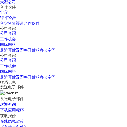
大型公司
合作伙伴
中介
特许经营
容灾恢复渠道合作伙伴
公司介绍
公司介绍
工作机会
国际网络
最近开放及即将开放的办公空间
公司介绍
公司介绍
工作机会
国际网络
最近开放及即将开放的办公空间
联系信息
发送电子邮件
发送电子邮件
欢迎咨询
下载应用程序
获取报价
在线隐私政策