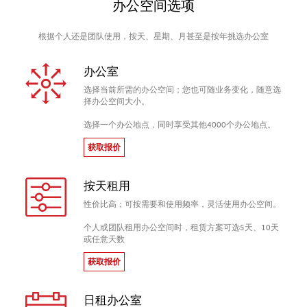
办公空间选项
根据个人还是团队使用，按天、星期、月甚至是按年挑选办公室
办公室
选择当前所需的办公空间；您也可随业务变化，随意选
择办公空间大小。
选择一个办公地点，同时享受其他4000个办公地点。
获取报价
按天租用
性价比高；可按需要和使用频率，灵活使用办公空间。
个人或团队租用办公空间时，租赁方案可选5天、10天
或任意天数
获取报价
日租办公室