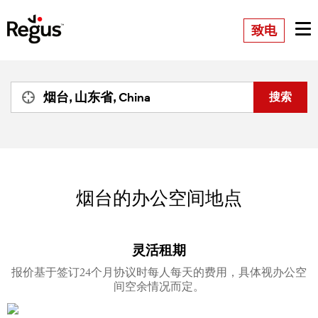
致电
烟台的办公空间地点
灵活租期
报价基于签订24个月协议时每人每天的费用，具体视办公空
间空余情况而定。