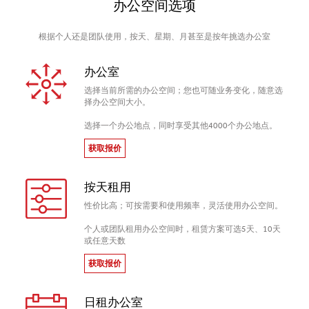
办公空间选项
根据个人还是团队使用，按天、星期、月甚至是按年挑选办公室
办公室
选择当前所需的办公空间；您也可随业务变化，随意选
择办公空间大小。
选择一个办公地点，同时享受其他4000个办公地点。
获取报价
按天租用
性价比高；可按需要和使用频率，灵活使用办公空间。
个人或团队租用办公空间时，租赁方案可选5天、10天
或任意天数
获取报价
日租办公室