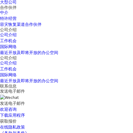
大型公司
合作伙伴
中介
特许经营
容灾恢复渠道合作伙伴
公司介绍
公司介绍
工作机会
国际网络
最近开放及即将开放的办公空间
公司介绍
公司介绍
工作机会
国际网络
最近开放及即将开放的办公空间
联系信息
发送电子邮件
发送电子邮件
欢迎咨询
下载应用程序
获取报价
在线隐私政策