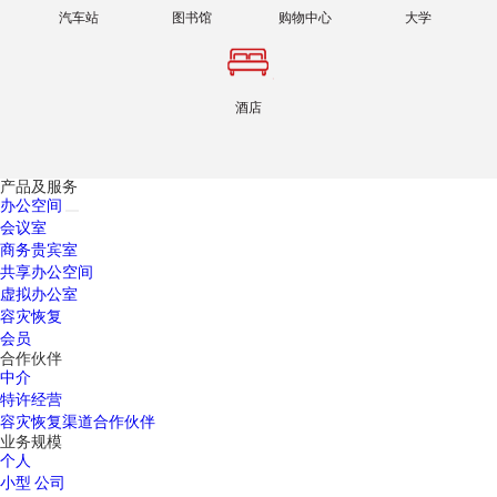
汽车站
图书馆
购物中心
大学
酒店
产品及服务
办公空间
会议室
商务贵宾室
共享办公空间
虚拟办公室
容灾恢复
会员
合作伙伴
中介
特许经营
容灾恢复渠道合作伙伴
业务规模
个人
小型 公司