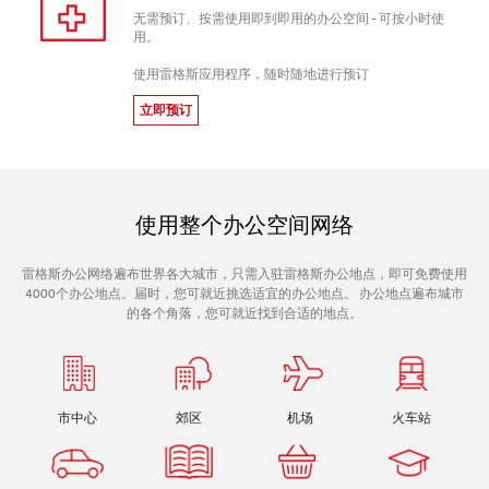
无需预订、按需使用即到即用的办公空间 - 可按小时使
用。
使用雷格斯应用程序，随时随地进行预订
立即预订
使用整个办公空间网络
雷格斯办公网络遍布世界各大城市，只需入驻雷格斯办公地点，即可免费使用
4000个办公地点。届时，您可就近挑选适宜的办公地点。 办公地点遍布城市
的各个角落，您可就近找到合适的地点。
市中心
郊区
机场
火车站