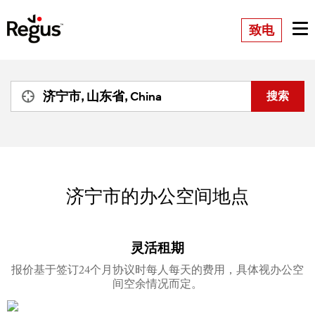
致电
济宁市的办公空间地点
灵活租期
报价基于签订24个月协议时每人每天的费用，具体视办公空
间空余情况而定。