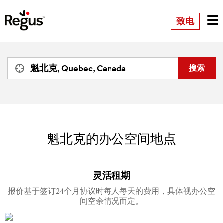
致电
魁北克的办公空间地点
灵活租期
报价基于签订24个月协议时每人每天的费用，具体视办公空
间空余情况而定。