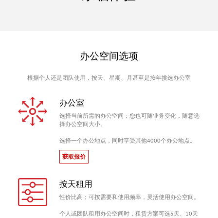
办公空间选项
根据个人还是团队使用，按天、星期、月甚至是按年挑选办公室
办公室
选择当前所需的办公空间；您也可随业务变化，随意选
择办公空间大小。
选择一个办公地点，同时享受其他4000个办公地点。
获取报价
按天租用
性价比高；可按需要和使用频率，灵活使用办公空间。
个人或团队租用办公空间时，租赁方案可选5天、10天