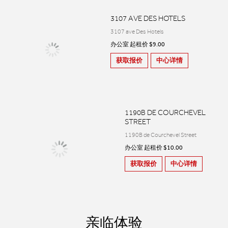
3107 AVE DES HOTELS
3107 ave Des Hotels
办公室 起租价 $9.00
获取报价
中心详情
1190B DE COURCHEVEL
STREET
1190B de Courchevel Street
办公室 起租价 $10.00
获取报价
中心详情
亲临体验