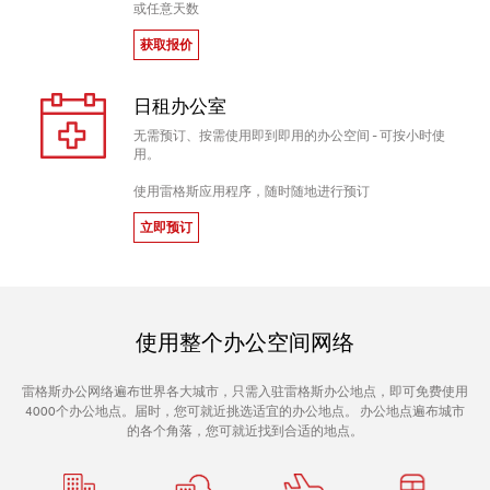
或任意天数
获取报价
日租办公室
无需预订、按需使用即到即用的办公空间 - 可按小时使
用。
使用雷格斯应用程序，随时随地进行预订
立即预订
使用整个办公空间网络
雷格斯办公网络遍布世界各大城市，只需入驻雷格斯办公地点，即可免费使用
4000个办公地点。届时，您可就近挑选适宜的办公地点。 办公地点遍布城市
的各个角落，您可就近找到合适的地点。