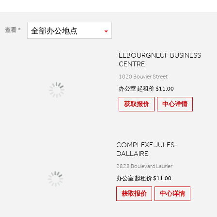
全部
办公地点
查看
LEBOURGNEUF BUSINESS
CENTRE
1020 Bouvier Street
办公室 起租价 $11.00
获取报价
中心详情
COMPLEXE JULES-
DALLAIRE
2828 Boulevard Laurier
办公室 起租价 $11.00
获取报价
中心详情