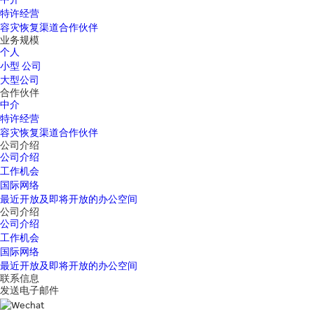
特许经营
容灾恢复渠道合作伙伴
业务规模
个人
小型 公司
大型公司
合作伙伴
中介
特许经营
容灾恢复渠道合作伙伴
公司介绍
公司介绍
工作机会
国际网络
最近开放及即将开放的办公空间
公司介绍
公司介绍
工作机会
国际网络
最近开放及即将开放的办公空间
联系信息
发送电子邮件