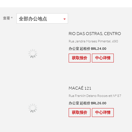
全部
办公地点
查看
RIO DAS OSTRAS, CENTRO
Rua Jandira Moraes Pimentel, 490
办公室 起租价 BRL24.00
获取报价
中心详情
MACAÉ 121
Rua Franklin Delano Roosevelt Nº 87
办公室 起租价 BRL26.00
获取报价
中心详情