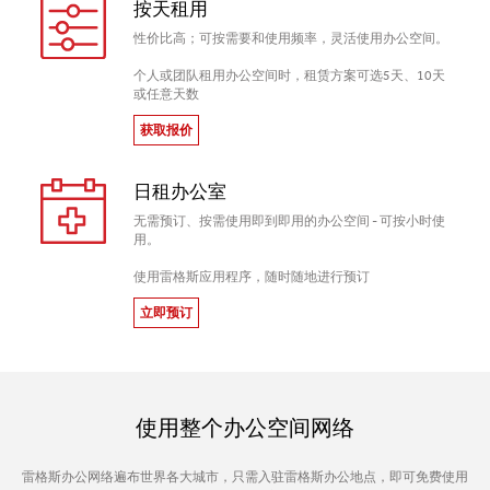
按天租用
性价比高；可按需要和使用频率，灵活使用办公空间。
个人或团队租用办公空间时，租赁方案可选5天、10天
或任意天数
获取报价
日租办公室
无需预订、按需使用即到即用的办公空间 - 可按小时使
用。
使用雷格斯应用程序，随时随地进行预订
立即预订
使用整个办公空间网络
雷格斯办公网络遍布世界各大城市，只需入驻雷格斯办公地点，即可免费使用