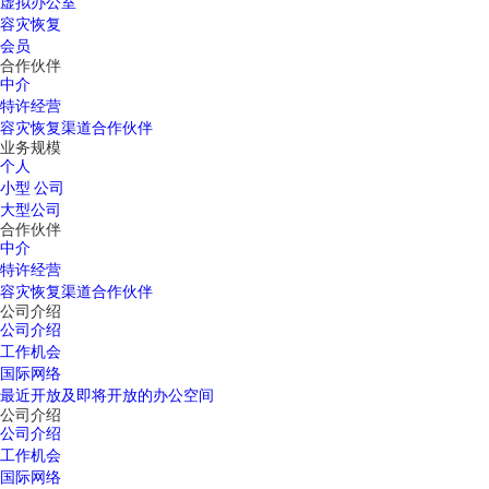
虚拟办公室
容灾恢复
会员
合作伙伴
中介
特许经营
容灾恢复渠道合作伙伴
业务规模
个人
小型 公司
大型公司
合作伙伴
中介
特许经营
容灾恢复渠道合作伙伴
公司介绍
公司介绍
工作机会
国际网络
最近开放及即将开放的办公空间
公司介绍
公司介绍
工作机会
国际网络