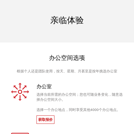
亲临体验
办公空间选项
根据个人还是团队使用，按天、星期、月甚至是按年挑选办公室
办公室
选择当前所需的办公空间；您也可随业务变化，随意选
择办公空间大小。
选择一个办公地点，同时享受其他4000个办公地点。
获取报价