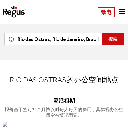
致电
RIO DAS OSTRAS的办公空间地点
灵活租期
报价基于签订24个月协议时每人每天的费用，具体视办公空
间空余情况而定。