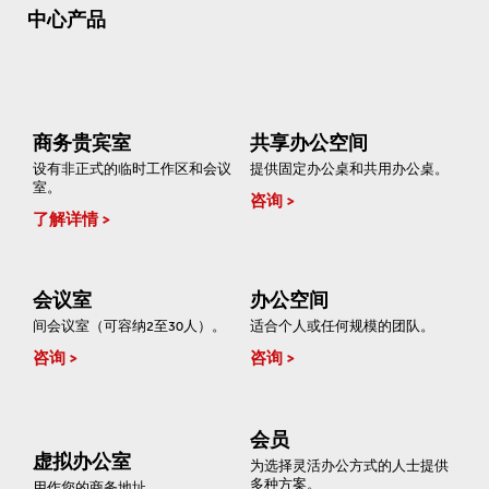
中心产品
商务贵宾室
共享办公空间
设有非正式的临时工作区和会议
提供固定办公桌和共用办公桌。
室。
咨询
了解详情
会议室
办公空间
间会议室（可容纳2至30人）。
适合个人或任何规模的团队。
咨询
咨询
会员
虚拟办公室
为选择灵活办公方式的人士提供
多种方案。
用作您的商务地址。