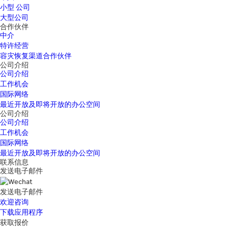
小型 公司
大型公司
合作伙伴
中介
特许经营
容灾恢复渠道合作伙伴
公司介绍
公司介绍
工作机会
国际网络
最近开放及即将开放的办公空间
公司介绍
公司介绍
工作机会
国际网络
最近开放及即将开放的办公空间
联系信息
发送电子邮件
发送电子邮件
欢迎咨询
下载应用程序
获取报价