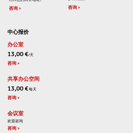
咨询
咨询
中心报价
办公室
13,00 €
/天
咨询
共享办公空间
13,00 €
每天
咨询
会议室
欢迎咨询
咨询