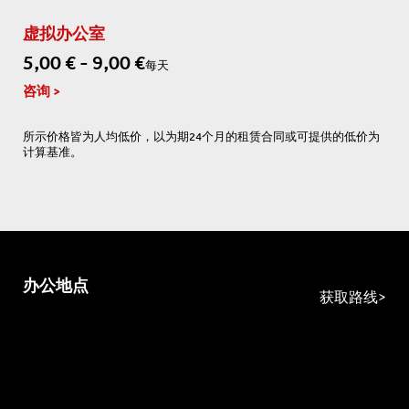
虚拟办公室
5,00 € - 9,00 €
每天
咨询
所示价格皆为人均低价，以为期24个月的租赁合同或可提供的低价为
计算基准。
办公地点
获取路线