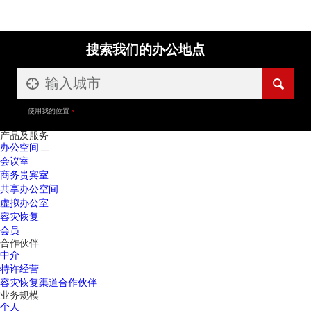
搜索我们的办公地点
使用我的位置
产品及服务
办公空间
会议室
商务贵宾室
共享办公空间
虚拟办公室
容灾恢复
会员
合作伙伴
中介
特许经营
容灾恢复渠道合作伙伴
业务规模
个人