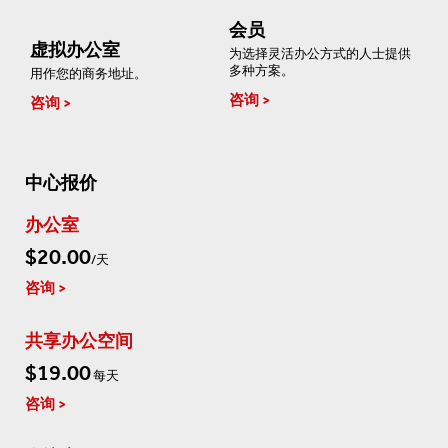
会员
虚拟办公室
为选择灵活办公方式的人士提供
多种方案。
用作您的商务地址。
咨询
咨询
中心报价
办公室
$20.00
/天
咨询
共享办公空间
$19.00
每天
咨询