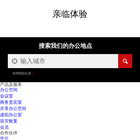
亲临体验
搜索我们的办公地点
使用我的位置
产品及服务
办公空间
会议室
商务贵宾室
共享办公空间
虚拟办公室
容灾恢复
会员
合作伙伴
中介