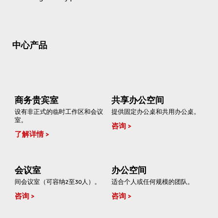
中心产品
商务贵宾室
共享办公空间
设有非正式的临时工作区和会议
提供固定办公桌和共用办公桌。
室。
咨询
了解详情
会议室
办公空间
间会议室（可容纳2至30人）。
适合个人或任何规模的团队。
咨询
咨询