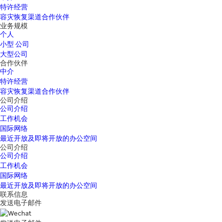
特许经营
容灾恢复渠道合作伙伴
业务规模
个人
小型 公司
大型公司
合作伙伴
中介
特许经营
容灾恢复渠道合作伙伴
公司介绍
公司介绍
工作机会
国际网络
最近开放及即将开放的办公空间
公司介绍
公司介绍
工作机会
国际网络
最近开放及即将开放的办公空间
联系信息
发送电子邮件