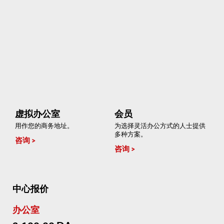
虚拟办公室
会员
用作您的商务地址。
为选择灵活办公方式的人士提供
多种方案。
咨询
咨询
中心报价
办公室