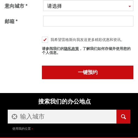
意向城市
请选择
邮箱
我希望雷格斯向我发送更多精彩优惠和资讯。
请参阅我们的
隐私政策
，了解我们如何存储并使用您的
个人信息。
搜索我们的办公地点
使用我的位置