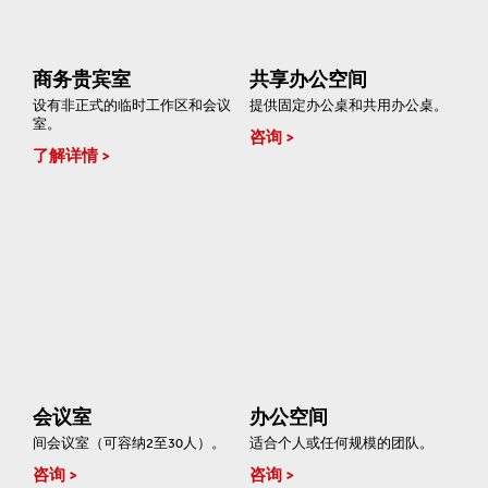
商务贵宾室
共享办公空间
设有非正式的临时工作区和会议
提供固定办公桌和共用办公桌。
室。
咨询
了解详情
会议室
办公空间
间会议室（可容纳2至30人）。
适合个人或任何规模的团队。
咨询
咨询