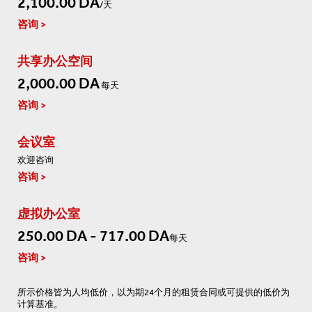
2,100.00 DA
/天
咨询
共享办公空间
2,000.00 DA
每天
咨询
会议室
欢迎咨询
咨询
虚拟办公室
250.00 DA - 717.00 DA
每天
咨询
所示价格皆为人均低价，以为期24个月的租赁合同或可提供的低价为
计算基准。