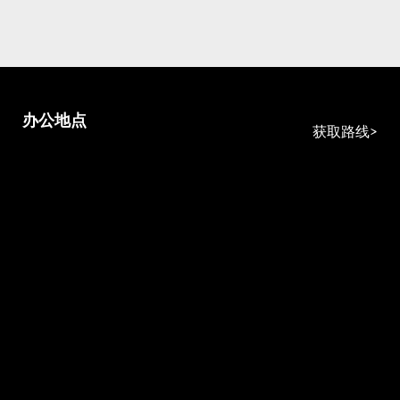
办公地点
获取路线