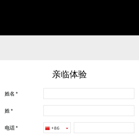
亲临体验
姓名
姓
电话
+86