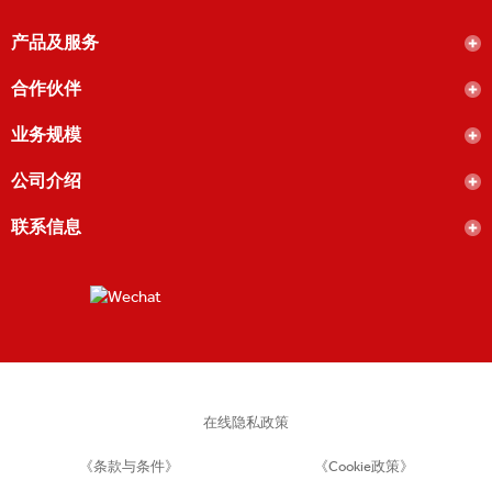
产品及服务
合作伙伴
业务规模
公司介绍
联系信息
在线隐私政策
《条款与条件》
《Cookie政策》