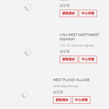
会议室
获取报价
中心详情
1701 WEST NORTHWEST
HIGHWAY
1701 W. Northwest Highway
会议室
获取报价
中心详情
WEST PLANO VILLAGE
3300 Dallas Parkway
会议室
获取报价
中心详情