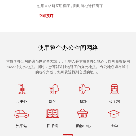
使用雷格斯应用程序，随时随地进行预订
立即预订
使用整个办公空间网络
雷格斯办公网络遍布世界各大城市，只需入驻雷格斯办公地点，即可免费使用
4000个办公地点。届时，您可就近挑选适宜的办公地点。 办公地点遍布城市
的各个角落，您可就近找到合适的地点。
市中心
郊区
机场
火车站
汽车站
图书馆
购物中心
大学