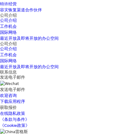
特许经营
容灾恢复渠道合作伙伴
公司介绍
公司介绍
工作机会
国际网络
最近开放及即将开放的办公空间
公司介绍
公司介绍
工作机会
国际网络
最近开放及即将开放的办公空间
联系信息
发送电子邮件
发送电子邮件
欢迎咨询
下载应用程序
获取报价
在线隐私政策
《条款与条件》
《Cookie政策》