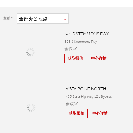
全部
办公地点
查看
325 S STEMMONS FWY
325 S Stemmons Fwy
会议室
获取报价
中心详情
VISTA POINT NORTH
405 State Highway 121 Bypass
会议室
获取报价
中心详情