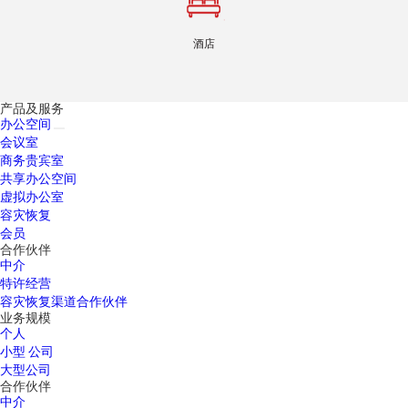
酒店
产品及服务
办公空间
会议室
商务贵宾室
共享办公空间
虚拟办公室
容灾恢复
会员
合作伙伴
中介
特许经营
容灾恢复渠道合作伙伴
业务规模
个人
小型 公司
大型公司
合作伙伴
中介