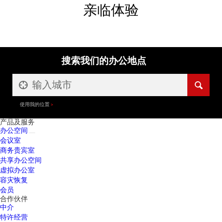
亲临体验
搜索我们的办公地点
使用我的位置
产品及服务
办公空间
会议室
商务贵宾室
共享办公空间
虚拟办公室
容灾恢复
会员
合作伙伴
中介
特许经营