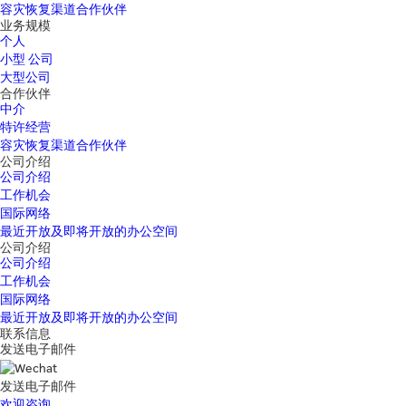
容灾恢复渠道合作伙伴
业务规模
个人
小型 公司
大型公司
合作伙伴
中介
特许经营
容灾恢复渠道合作伙伴
公司介绍
公司介绍
工作机会
国际网络
最近开放及即将开放的办公空间
公司介绍
公司介绍
工作机会
国际网络
最近开放及即将开放的办公空间
联系信息
发送电子邮件
发送电子邮件
欢迎咨询