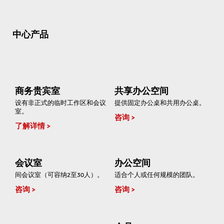
中心产品
商务贵宾室
共享办公空间
设有非正式的临时工作区和会议
提供固定办公桌和共用办公桌。
室。
咨询
了解详情
会议室
办公空间
间会议室（可容纳2至30人）。
适合个人或任何规模的团队。
咨询
咨询