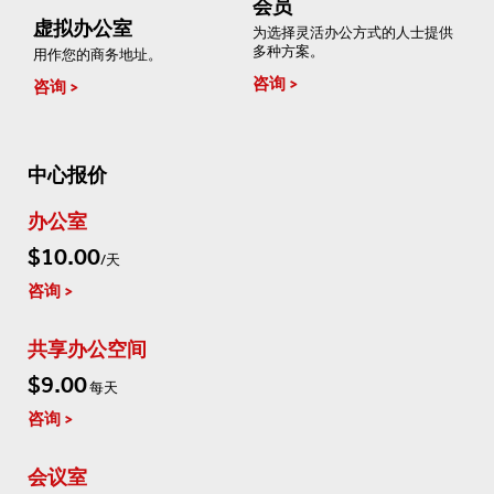
会员
虚拟办公室
为选择灵活办公方式的人士提供
多种方案。
用作您的商务地址。
咨询
咨询
中心报价
办公室
$10.00
/天
咨询
共享办公空间
$9.00
每天
咨询
会议室