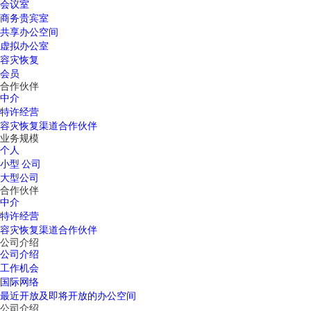
会议室
商务贵宾室
共享办公空间
虚拟办公室
容灾恢复
会员
合作伙伴
中介
特许经营
容灾恢复渠道合作伙伴
业务规模
个人
小型 公司
大型公司
合作伙伴
中介
特许经营
容灾恢复渠道合作伙伴
公司介绍
公司介绍
工作机会
国际网络
最近开放及即将开放的办公空间
公司介绍