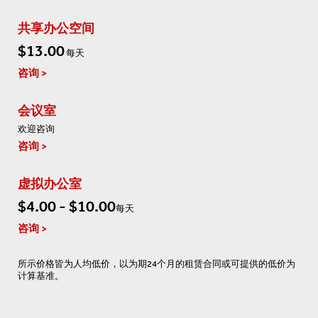
共享办公空间
$13.00
每天
咨询
会议室
欢迎咨询
咨询
虚拟办公室
$4.00 - $10.00
每天
咨询
所示价格皆为人均低价，以为期24个月的租赁合同或可提供的低价为
计算基准。