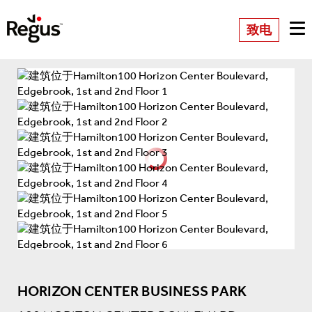
致电
HORIZON CENTER BUSINESS PARK