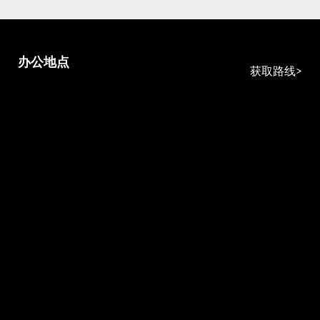
办公地点
获取路线