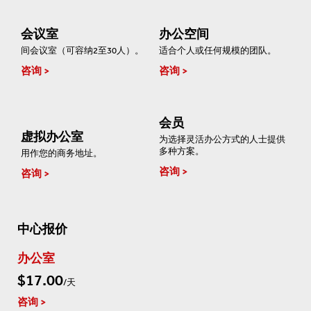
会议室
办公空间
间会议室（可容纳2至30人）。
适合个人或任何规模的团队。
咨询
咨询
会员
虚拟办公室
为选择灵活办公方式的人士提供
多种方案。
用作您的商务地址。
咨询
咨询
中心报价
办公室
$17.00
/天
咨询