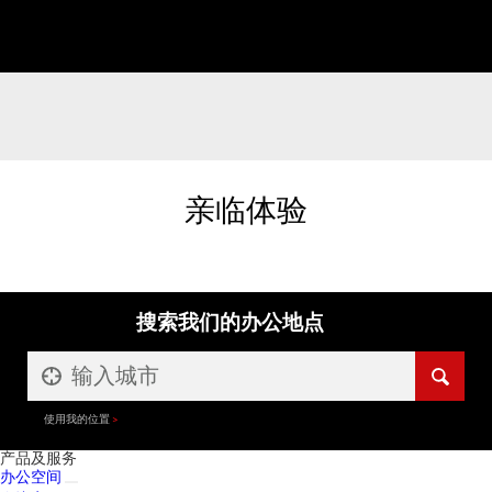
亲临体验
搜索我们的办公地点
使用我的位置
产品及服务
办公空间