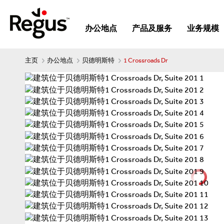
办公地点
产品及服务
业务规模
主页
办公地点
贝德明斯特
1 Crossroads Dr