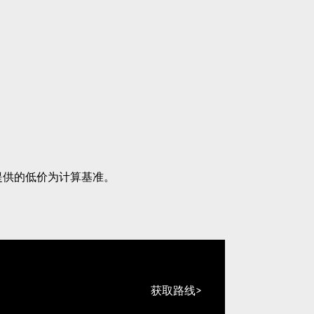
提供的低价为计算基准。
获取路线