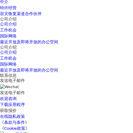
中介
特许经营
容灾恢复渠道合作伙伴
公司介绍
公司介绍
工作机会
国际网络
最近开放及即将开放的办公空间
公司介绍
公司介绍
工作机会
国际网络
最近开放及即将开放的办公空间
联系信息
发送电子邮件
发送电子邮件
欢迎咨询
下载应用程序
获取报价
在线隐私政策
《条款与条件》
《Cookie政策》