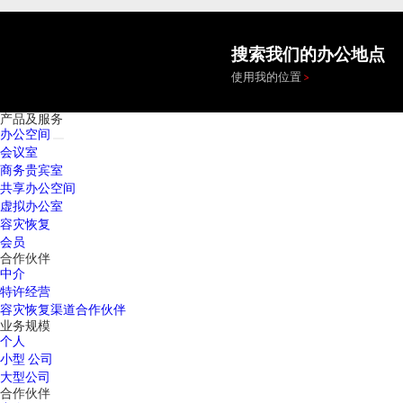
搜索我们的办公地点
使用我的位置
产品及服务
办公空间
会议室
商务贵宾室
共享办公空间
虚拟办公室
容灾恢复
会员
合作伙伴
中介
特许经营
容灾恢复渠道合作伙伴
业务规模
个人
小型 公司
大型公司
合作伙伴