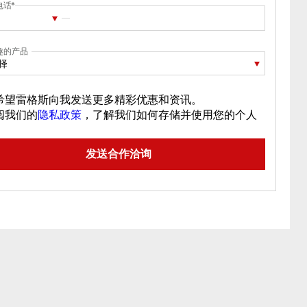
电话
趣的产品
择
希望雷格斯向我发送更多精彩优惠和资讯。
阅我们的
隐私政策
，了解我们如何存储并使用您的个人
。