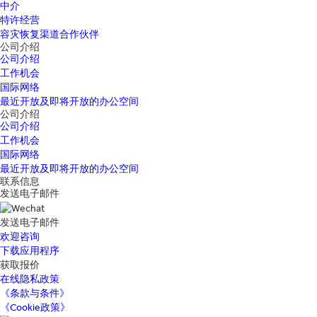
中介
特许经营
容灾恢复渠道合作伙伴
公司介绍
公司介绍
工作机会
国际网络
最近开放及即将开放的办公空间
公司介绍
公司介绍
工作机会
国际网络
最近开放及即将开放的办公空间
联系信息
发送电子邮件
发送电子邮件
欢迎咨询
下载应用程序
获取报价
在线隐私政策
《条款与条件》
《Cookie政策》