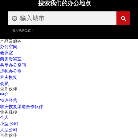
搜索我们的办公地点
使用我的位置
产品及服务
办公空间
会议室
商务贵宾室
共享办公空间
虚拟办公室
容灾恢复
会员
合作伙伴
中介
特许经营
容灾恢复渠道合作伙伴
业务规模
个人
小型 公司
大型公司
合作伙伴