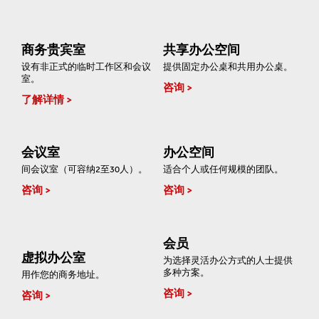
商务贵宾室
共享办公空间
设有非正式的临时工作区和会议
提供固定办公桌和共用办公桌。
室。
咨询
了解详情
会议室
办公空间
间会议室（可容纳2至30人）。
适合个人或任何规模的团队。
咨询
咨询
会员
虚拟办公室
为选择灵活办公方式的人士提供
多种方案。
用作您的商务地址。
咨询
咨询