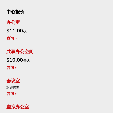
中心报价
办公室
$11.00
/天
咨询
共享办公空间
$10.00
每天
咨询
会议室
欢迎咨询
咨询
虚拟办公室