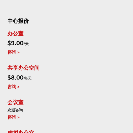
中心报价
办公室
$9.00
/天
咨询
共享办公空间
$8.00
每天
咨询
会议室
欢迎咨询
咨询