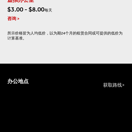
虚拟办公室
$3.00 - $8.00
每天
咨询
所示价格皆为人均低价，以为期24个月的租赁合同或可提供的低价为
计算基准。
办公地点
获取路线