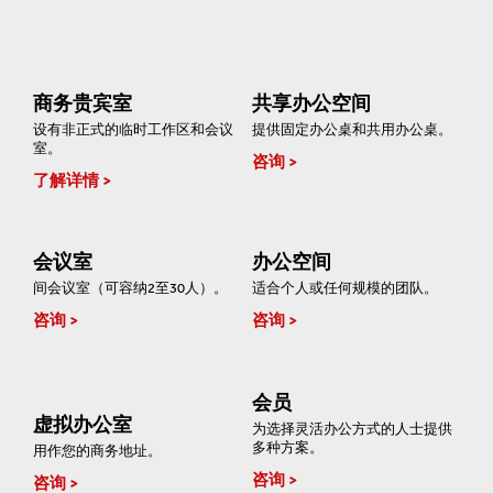
商务贵宾室
共享办公空间
设有非正式的临时工作区和会议
提供固定办公桌和共用办公桌。
室。
咨询
了解详情
会议室
办公空间
间会议室（可容纳2至30人）。
适合个人或任何规模的团队。
咨询
咨询
会员
虚拟办公室
为选择灵活办公方式的人士提供
多种方案。
用作您的商务地址。
咨询
咨询