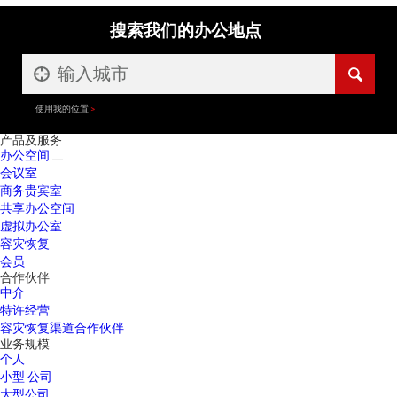
搜索我们的办公地点
使用我的位置
产品及服务
办公空间
会议室
商务贵宾室
共享办公空间
虚拟办公室
容灾恢复
会员
合作伙伴
中介
特许经营
容灾恢复渠道合作伙伴
业务规模
个人
小型 公司
大型公司