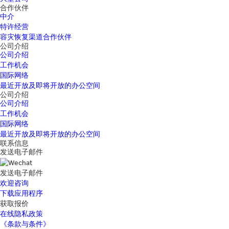
合作伙伴
中介
特许经营
容灾恢复渠道合作伙伴
公司介绍
公司介绍
工作机会
国际网络
最近开放及即将开放的办公空间
公司介绍
公司介绍
工作机会
国际网络
最近开放及即将开放的办公空间
联系信息
发送电子邮件
发送电子邮件
欢迎咨询
下载应用程序
获取报价
在线隐私政策
《条款与条件》