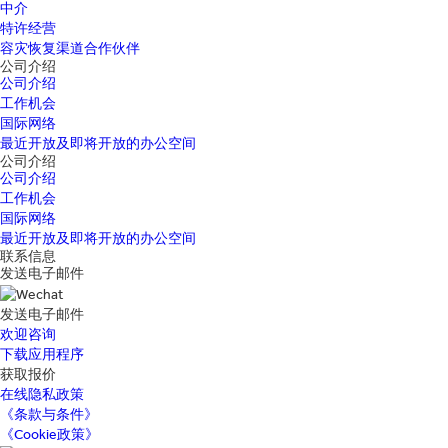
中介
特许经营
容灾恢复渠道合作伙伴
公司介绍
公司介绍
工作机会
国际网络
最近开放及即将开放的办公空间
公司介绍
公司介绍
工作机会
国际网络
最近开放及即将开放的办公空间
联系信息
发送电子邮件
发送电子邮件
欢迎咨询
下载应用程序
获取报价
在线隐私政策
《条款与条件》
《Cookie政策》