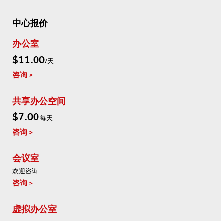
中心报价
办公室
$11.00
/天
咨询
共享办公空间
$7.00
每天
咨询
会议室
欢迎咨询
咨询
虚拟办公室