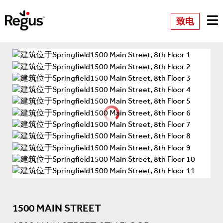
致电
1500 MAIN STREET