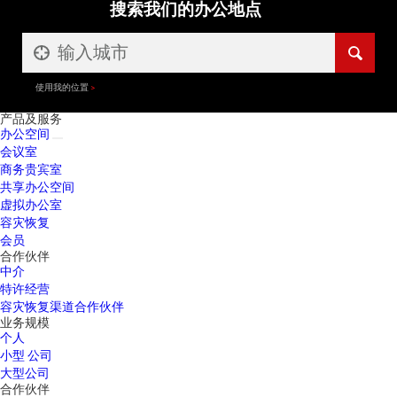
搜索我们的办公地点
使用我的位置
产品及服务
办公空间
会议室
商务贵宾室
共享办公空间
虚拟办公室
容灾恢复
会员
合作伙伴
中介
特许经营
容灾恢复渠道合作伙伴
业务规模
个人
小型 公司
大型公司
合作伙伴