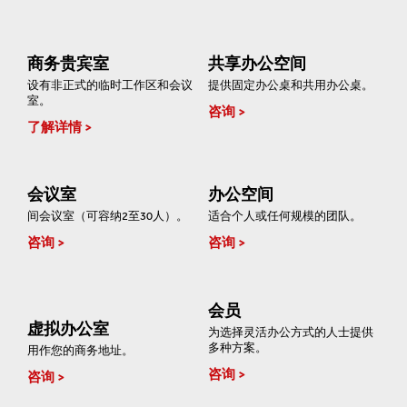
商务贵宾室
共享办公空间
设有非正式的临时工作区和会议
提供固定办公桌和共用办公桌。
室。
咨询
了解详情
会议室
办公空间
间会议室（可容纳2至30人）。
适合个人或任何规模的团队。
咨询
咨询
会员
虚拟办公室
为选择灵活办公方式的人士提供
多种方案。
用作您的商务地址。
咨询
咨询