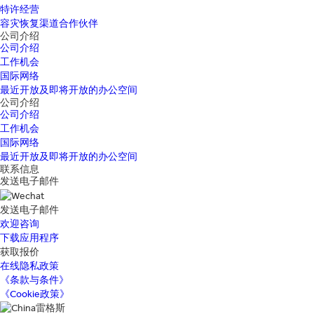
特许经营
容灾恢复渠道合作伙伴
公司介绍
公司介绍
工作机会
国际网络
最近开放及即将开放的办公空间
公司介绍
公司介绍
工作机会
国际网络
最近开放及即将开放的办公空间
联系信息
发送电子邮件
发送电子邮件
欢迎咨询
下载应用程序
获取报价
在线隐私政策
《条款与条件》
《Cookie政策》