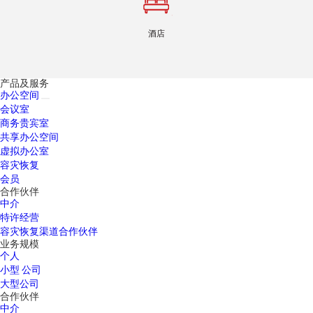
酒店
产品及服务
办公空间
会议室
商务贵宾室
共享办公空间
虚拟办公室
容灾恢复
会员
合作伙伴
中介
特许经营
容灾恢复渠道合作伙伴
业务规模
个人
小型 公司
大型公司
合作伙伴
中介