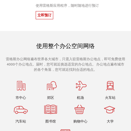
使用雷格斯应用程序，随时随地进行预订
立即预订
使用整个办公空间网络
雷格斯办公网络遍布世界各大城市，只需入驻雷格斯办公地点，即可免费使用
4000个办公地点。届时，您可就近挑选适宜的办公地点。 办公地点遍布城市
的各个角落，您可就近找到合适的地点。
市中心
郊区
机场
火车站
汽车站
图书馆
购物中心
大学