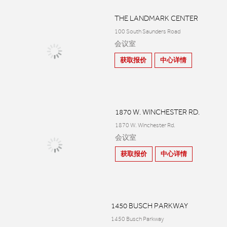
THE LANDMARK CENTER
100 South Saunders Road
会议室
获取报价
中心详情
1870 W. WINCHESTER RD.
1870 W. Winchester Rd.
会议室
获取报价
中心详情
1450 BUSCH PARKWAY
1450 Busch Parkway