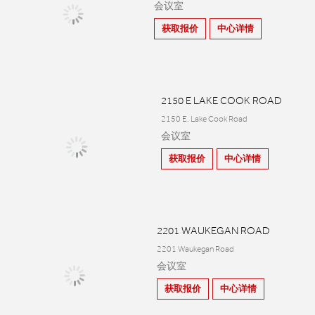
会议室
获取报价
中心详情
2150 E LAKE COOK ROAD
2150 E. Lake Cook Road
会议室
获取报价
中心详情
2201 WAUKEGAN ROAD
2201 Waukegan Road
会议室
获取报价
中心详情