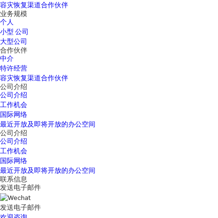
容灾恢复渠道合作伙伴
业务规模
个人
小型 公司
大型公司
合作伙伴
中介
特许经营
容灾恢复渠道合作伙伴
公司介绍
公司介绍
工作机会
国际网络
最近开放及即将开放的办公空间
公司介绍
公司介绍
工作机会
国际网络
最近开放及即将开放的办公空间
联系信息
发送电子邮件
发送电子邮件
欢迎咨询