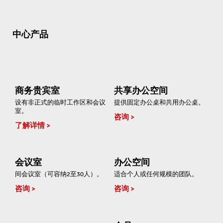
中心产品
商务贵宾室
共享办公空间
设有非正式的临时工作区和会议
提供固定办公桌和共用办公桌。
室。
咨询
了解详情
会议室
办公空间
间会议室（可容纳2至30人）。
适合个人或任何规模的团队。
咨询
咨询