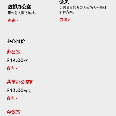
会员
虚拟办公室
为选择灵活办公方式的人士提供
多种方案。
用作您的商务地址。
咨询
咨询
中心报价
办公室
$14.00
/天
咨询
共享办公空间
$13.00
每天
咨询
会议室