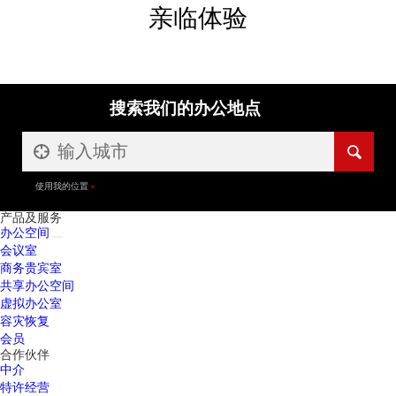
亲临体验
搜索我们的办公地点
使用我的位置
产品及服务
办公空间
会议室
商务贵宾室
共享办公空间
虚拟办公室
容灾恢复
会员
合作伙伴
中介
特许经营