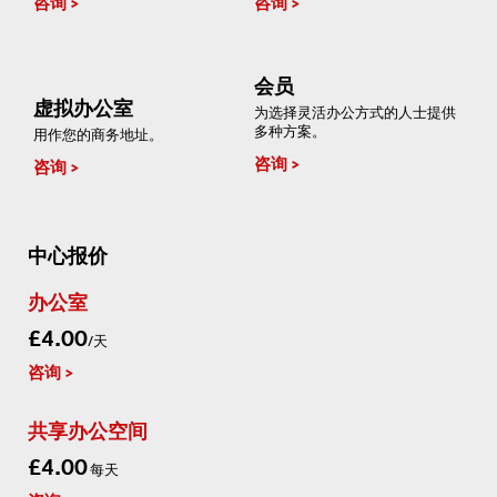
咨询
咨询
会员
虚拟办公室
为选择灵活办公方式的人士提供
多种方案。
用作您的商务地址。
咨询
咨询
中心报价
办公室
£4.00
/天
咨询
共享办公空间
£4.00
每天