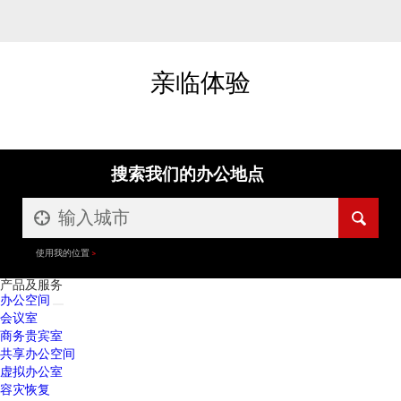
亲临体验
搜索我们的办公地点
使用我的位置
产品及服务
办公空间
会议室
商务贵宾室
共享办公空间
虚拟办公室
容灾恢复