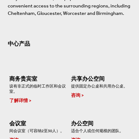
convenient access to the surrounding regions, including
Cheltenham, Gloucester, Worcester and Birmingham.
中心产品
商务贵宾室
共享办公空间
设有非正式的临时工作区和会议
提供固定办公桌和共用办公桌。
室。
咨询
了解详情
会议室
办公空间
间会议室（可容纳2至30人）。
适合个人或任何规模的团队。