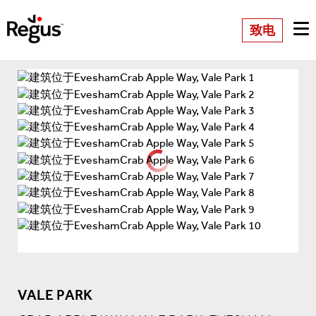
致电
VALE PARK