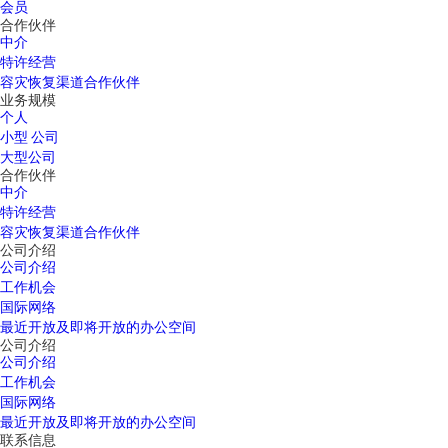
会员
合作伙伴
中介
特许经营
容灾恢复渠道合作伙伴
业务规模
个人
小型 公司
大型公司
合作伙伴
中介
特许经营
容灾恢复渠道合作伙伴
公司介绍
公司介绍
工作机会
国际网络
最近开放及即将开放的办公空间
公司介绍
公司介绍
工作机会
国际网络
最近开放及即将开放的办公空间
联系信息