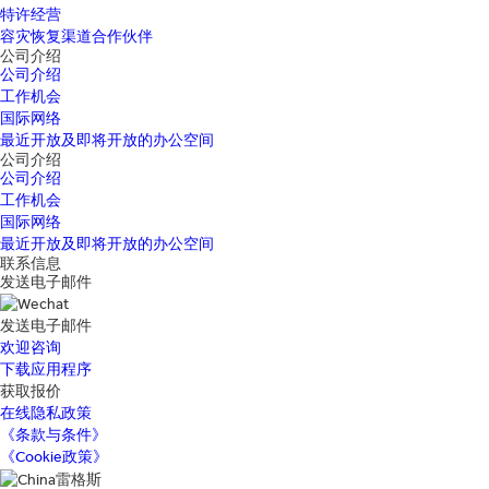
特许经营
容灾恢复渠道合作伙伴
公司介绍
公司介绍
工作机会
国际网络
最近开放及即将开放的办公空间
公司介绍
公司介绍
工作机会
国际网络
最近开放及即将开放的办公空间
联系信息
发送电子邮件
发送电子邮件
欢迎咨询
下载应用程序
获取报价
在线隐私政策
《条款与条件》
《Cookie政策》