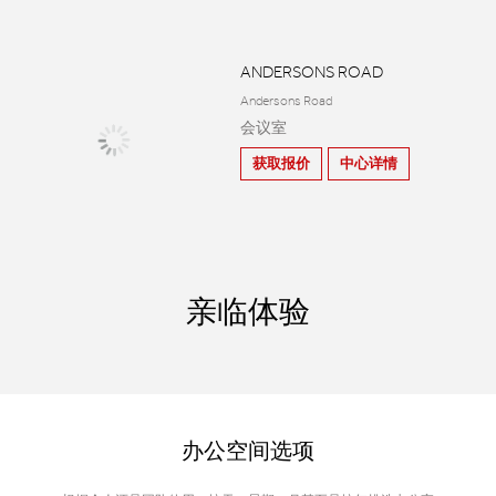
ANDERSONS ROAD
Andersons Road
会议室
获取报价
中心详情
亲临体验
办公空间选项