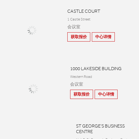
CASTLE COURT
1 Castle Street
会议室
获取报价
中心详情
1000 LAKESIDE BUILDING
Western Road
会议室
获取报价
中心详情
ST GEORGE'S BUSINESS
CENTRE