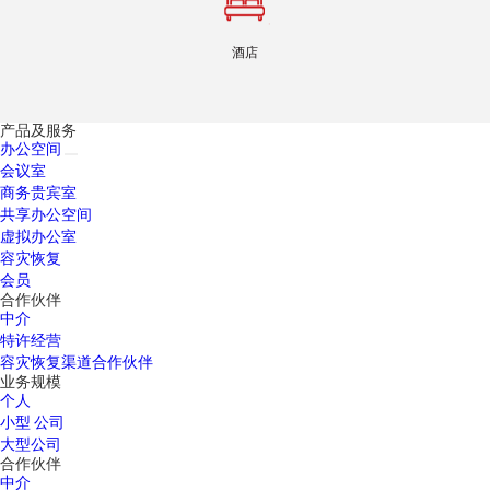
酒店
产品及服务
办公空间
会议室
商务贵宾室
共享办公空间
虚拟办公室
容灾恢复
会员
合作伙伴
中介
特许经营
容灾恢复渠道合作伙伴
业务规模
个人
小型 公司
大型公司
合作伙伴
中介