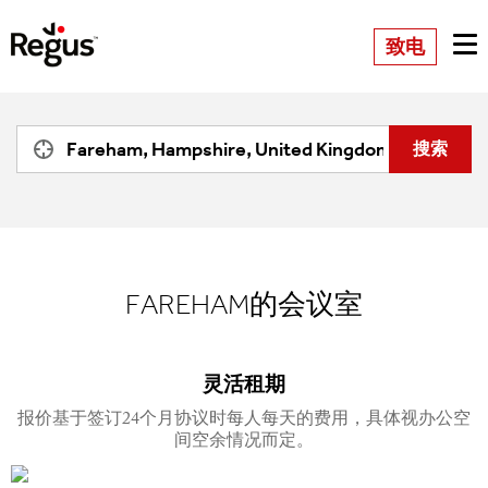
致电
FAREHAM的会议室
灵活租期
报价基于签订24个月协议时每人每天的费用，具体视办公空
间空余情况而定。