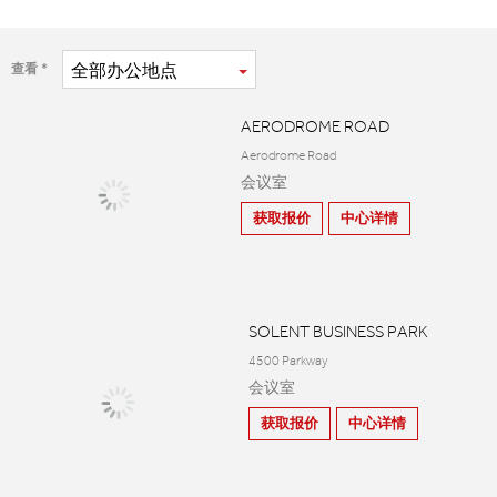
全部
办公地点
查看
AERODROME ROAD
Aerodrome Road
会议室
获取报价
中心详情
SOLENT BUSINESS PARK
4500 Parkway
会议室
获取报价
中心详情