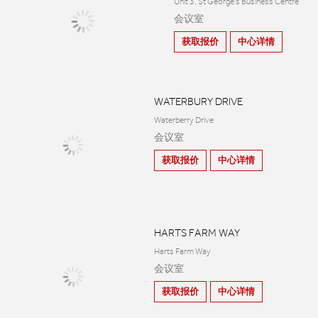
Unit 3, St George's Business Centre
会议室
获取报价
中心详情
WATERBURY DRIVE
Waterberry Drive
会议室
获取报价
中心详情
HARTS FARM WAY
Harts Farm Way
会议室
获取报价
中心详情