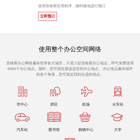
使用雷格斯应用程序，随时随地进行预订
立即预订
使用整个办公空间网络
雷格斯办公网络遍布世界各大城市，只需入驻雷格斯办公地点，即可免费使用
4000个办公地点。届时，您可就近挑选适宜的办公地点。 办公地点遍布城市
的各个角落，您可就近找到合适的地点。
市中心
郊区
机场
火车站
汽车站
图书馆
购物中心
大学