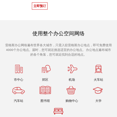
立即预订
使用整个办公空间网络
雷格斯办公网络遍布世界各大城市，只需入驻雷格斯办公地点，即可免费使用
4000个办公地点。届时，您可就近挑选适宜的办公地点。 办公地点遍布城市
的各个角落，您可就近找到合适的地点。
市中心
郊区
机场
火车站
汽车站
图书馆
购物中心
大学