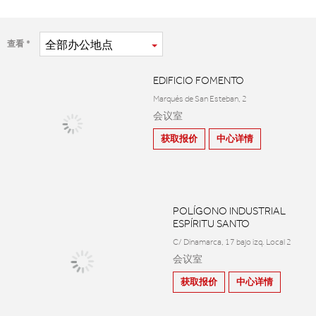
全部
办公地点
查看
EDIFICIO FOMENTO
Marqués de San Esteban, 2
会议室
获取报价
中心详情
POLÍGONO INDUSTRIAL
ESPÍRITU SANTO
C/ Dinamarca, 17 bajo izq. Local 2
会议室
获取报价
中心详情