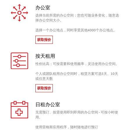
办公室
选择当前所需的办公空间；您也可随业务变化，随意选
择办公空间大小。
选择一个办公地点，同时享受其他4000个办公地点。
获取报价
按天租用
性价比高；可按需要和使用频率，灵活使用办公空间。
个人或团队租用办公空间时，租赁方案可选5天、10天
或任意天数
获取报价
日租办公室
无需预订、按需使用即到即用的办公空间 - 可按小时使
用。
使用雷格斯应用程序，随时随地进行预订