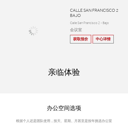
CALLE SAN FRANCISCO 2
BAJO
Calle San Francisco 2 - Bajo
会议室
获取报价
中心详情
亲临体验
办公空间选项
根据个人还是团队使用，按天、星期、月甚至是按年挑选办公室