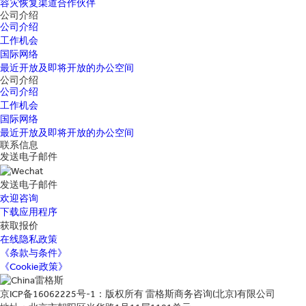
容灾恢复渠道合作伙伴
公司介绍
公司介绍
工作机会
国际网络
最近开放及即将开放的办公空间
公司介绍
公司介绍
工作机会
国际网络
最近开放及即将开放的办公空间
联系信息
发送电子邮件
发送电子邮件
欢迎咨询
下载应用程序
获取报价
在线隐私政策
《条款与条件》
《Cookie政策》
京ICP备16062225号-1：版权所有 雷格斯商务咨询(北京)有限公司