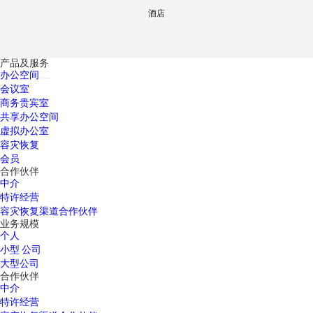
酒店
产品及服务
办公空间
会议室
商务贵宾室
共享办公空间
虚拟办公室
容灾恢复
会员
合作伙伴
中介
特许经营
容灾恢复渠道合作伙伴
业务规模
个人
小型 公司
大型公司
合作伙伴
中介
特许经营