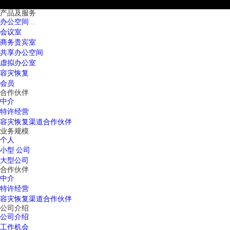
产品及服务
办公空间
会议室
商务贵宾室
共享办公空间
虚拟办公室
容灾恢复
会员
合作伙伴
中介
特许经营
容灾恢复渠道合作伙伴
业务规模
个人
小型 公司
大型公司
合作伙伴
中介
特许经营
容灾恢复渠道合作伙伴
公司介绍
公司介绍
工作机会