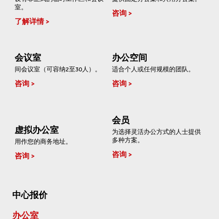
室。
咨询
了解详情
会议室
办公空间
间会议室（可容纳2至30人）。
适合个人或任何规模的团队。
咨询
咨询
会员
虚拟办公室
为选择灵活办公方式的人士提供
多种方案。
用作您的商务地址。
咨询
咨询
中心报价
办公室