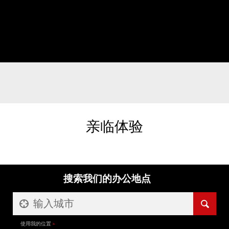
亲临体验
搜索我们的办公地点
使用我的位置