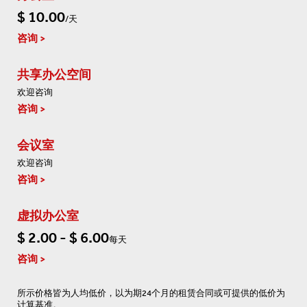
$ 10.00
/天
咨询
共享办公空间
欢迎咨询
咨询
会议室
欢迎咨询
咨询
虚拟办公室
$ 2.00 - $ 6.00
每天
咨询
所示价格皆为人均低价，以为期24个月的租赁合同或可提供的低价为
计算基准。