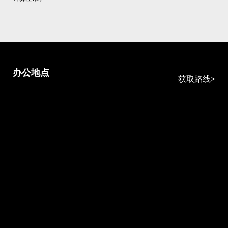
办公地点
获取路线