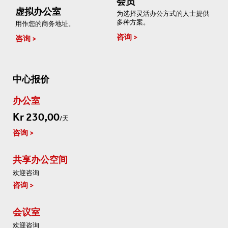
会员
虚拟办公室
为选择灵活办公方式的人士提供
多种方案。
用作您的商务地址。
咨询
咨询
中心报价
办公室
Kr 230,00
/天
咨询
共享办公空间
欢迎咨询
咨询
会议室
欢迎咨询