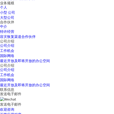
业务规模
个人
小型 公司
大型公司
合作伙伴
中介
特许经营
容灾恢复渠道合作伙伴
公司介绍
公司介绍
工作机会
国际网络
最近开放及即将开放的办公空间
公司介绍
公司介绍
工作机会
国际网络
最近开放及即将开放的办公空间
联系信息
发送电子邮件
发送电子邮件
欢迎咨询