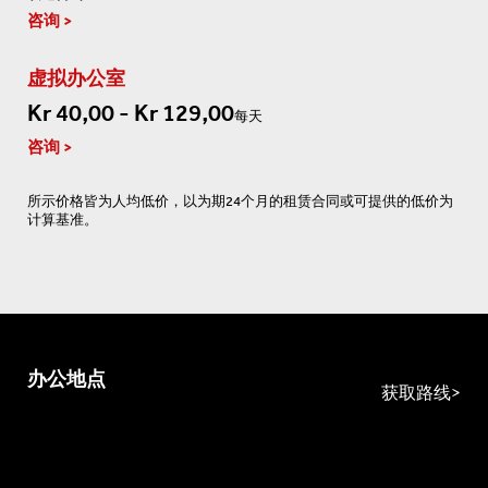
咨询
虚拟办公室
Kr 40,00 - Kr 129,00
每天
咨询
所示价格皆为人均低价，以为期24个月的租赁合同或可提供的低价为
计算基准。
办公地点
获取路线