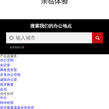
亲临体验
搜索我们的办公地点
使用我的位置
产品及服务
办公空间
会议室
商务贵宾室
共享办公空间
虚拟办公室
容灾恢复
会员
合作伙伴
中介
特许经营
容灾恢复渠道合作伙伴