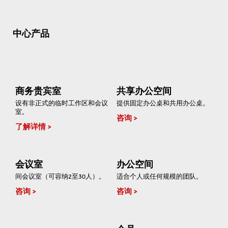
中心产品
商务贵宾室
共享办公空间
设有非正式的临时工作区和会议
提供固定办公桌和共用办公桌。
室。
咨询
了解详情
会议室
办公空间
间会议室（可容纳2至30人）。
适合个人或任何规模的团队。
咨询
咨询