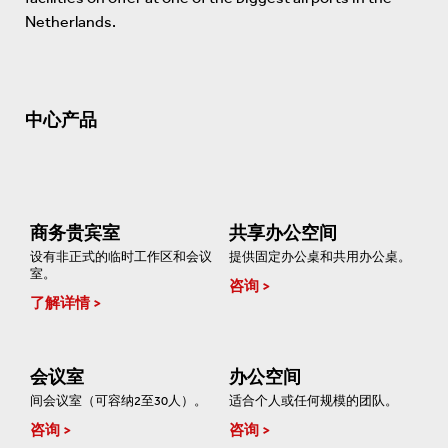
Netherlands.
中心产品
商务贵宾室
共享办公空间
设有非正式的临时工作区和会议
提供固定办公桌和共用办公桌。
室。
咨询
了解详情
会议室
办公空间
间会议室（可容纳2至30人）。
适合个人或任何规模的团队。
咨询
咨询