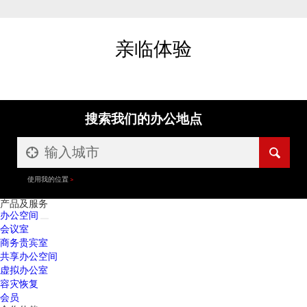
亲临体验
搜索我们的办公地点
使用我的位置
产品及服务
办公空间
会议室
商务贵宾室
共享办公空间
虚拟办公室
容灾恢复
会员