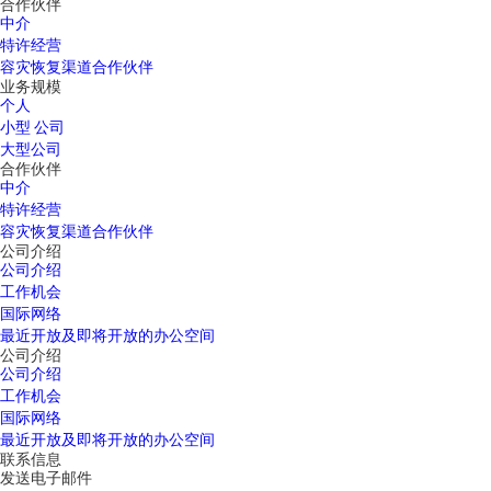
合作伙伴
中介
特许经营
容灾恢复渠道合作伙伴
业务规模
个人
小型 公司
大型公司
合作伙伴
中介
特许经营
容灾恢复渠道合作伙伴
公司介绍
公司介绍
工作机会
国际网络
最近开放及即将开放的办公空间
公司介绍
公司介绍
工作机会
国际网络
最近开放及即将开放的办公空间
联系信息
发送电子邮件