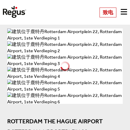
致电
ROTTERDAM THE HAGUE AIRPORT