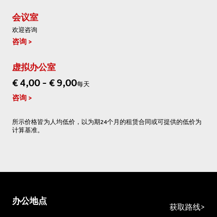
会议室
欢迎咨询
咨询
虚拟办公室
€ 4,00 - € 9,00
每天
咨询
所示价格皆为人均低价，以为期24个月的租赁合同或可提供的低价为
计算基准。
办公地点
获取路线