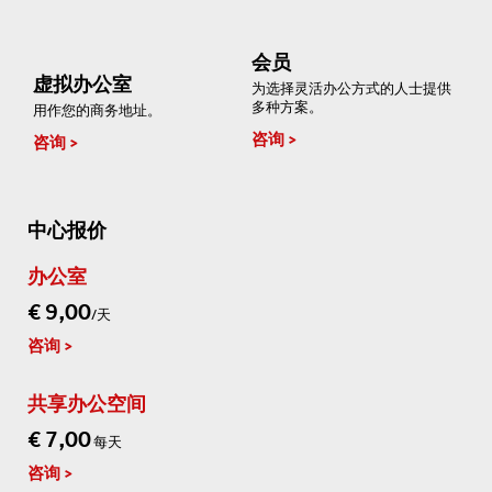
会员
虚拟办公室
为选择灵活办公方式的人士提供
多种方案。
用作您的商务地址。
咨询
咨询
中心报价
办公室
€ 9,00
/天
咨询
共享办公空间
€ 7,00
每天
咨询