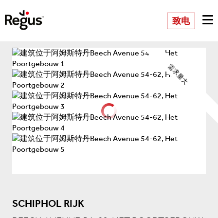
致电
需求量大
SCHIPHOL RIJK