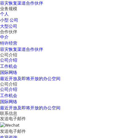
容灾恢复渠道合作伙伴
业务规模
个人
小型 公司
大型公司
合作伙伴
中介
特许经营
容灾恢复渠道合作伙伴
公司介绍
公司介绍
工作机会
国际网络
最近开放及即将开放的办公空间
公司介绍
公司介绍
工作机会
国际网络
最近开放及即将开放的办公空间
联系信息
发送电子邮件
发送电子邮件
欢迎咨询