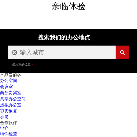
亲临体验
搜索我们的办公地点
使用我的位置
产品及服务
办公空间
会议室
商务贵宾室
共享办公空间
虚拟办公室
容灾恢复
会员
合作伙伴
中介
特许经营