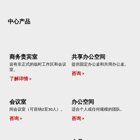
中心产品
商务贵宾室
共享办公空间
设有非正式的临时工作区和会议
提供固定办公桌和共用办公桌。
室。
咨询
了解详情
会议室
办公空间
间会议室（可容纳2至30人）。
适合个人或任何规模的团队。
咨询
咨询