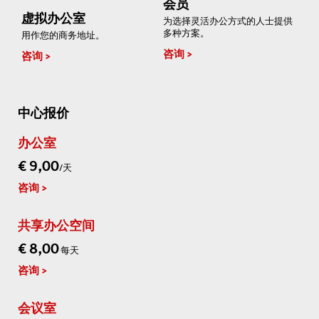
会员
虚拟办公室
为选择灵活办公方式的人士提供
多种方案。
用作您的商务地址。
咨询
咨询
中心报价
办公室
€ 9,00
/天
咨询
共享办公空间
€ 8,00
每天
咨询
会议室