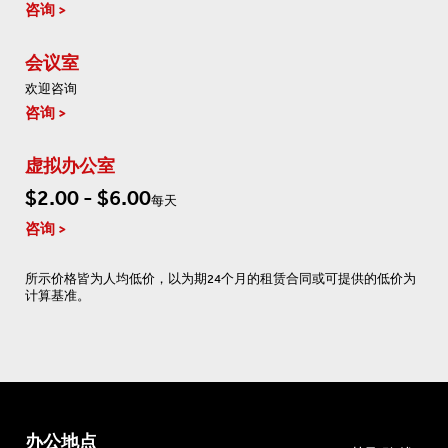
咨询
会议室
欢迎咨询
咨询
虚拟办公室
$2.00 - $6.00
每天
咨询
所示价格皆为人均低价，以为期24个月的租赁合同或可提供的低价为
计算基准。
办公地点