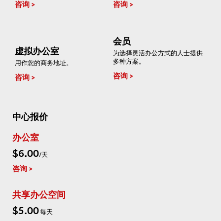
咨询
咨询
会员
虚拟办公室
为选择灵活办公方式的人士提供
多种方案。
用作您的商务地址。
咨询
咨询
中心报价
办公室
$6.00
/天
咨询
共享办公空间
$5.00
每天