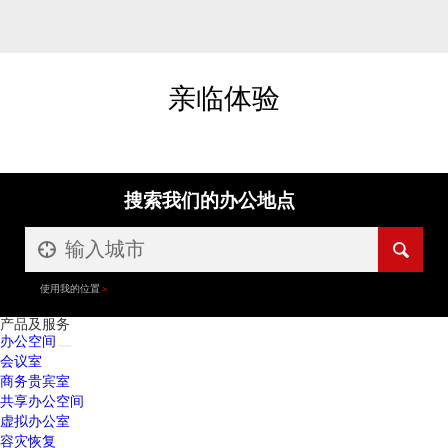
亲临体验
搜索我们的办公地点
使用我的位置
产品及服务
办公空间
会议室
商务贵宾室
共享办公空间
虚拟办公室
容灾恢复