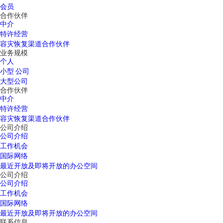
会员
合作伙伴
中介
特许经营
容灾恢复渠道合作伙伴
业务规模
个人
小型 公司
大型公司
合作伙伴
中介
特许经营
容灾恢复渠道合作伙伴
公司介绍
公司介绍
工作机会
国际网络
最近开放及即将开放的办公空间
公司介绍
公司介绍
工作机会
国际网络
最近开放及即将开放的办公空间
联系信息